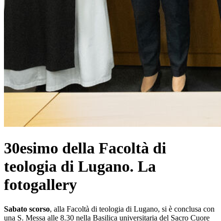
30esimo della Facoltà di
teologia di Lugano. La
fotogallery
Sabato scorso
, alla Facoltà di teologia di Lugano, si è conclusa con
una S. Messa alle 8.30 nella Basilica universitaria del Sacro Cuore