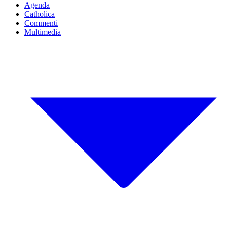
Agenda
Catholica
Commenti
Multimedia