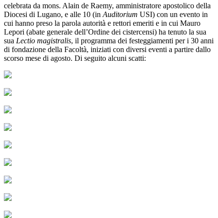
celebrata da mons. Alain de Raemy, amministratore apostolico della
Diocesi di Lugano, e alle 10 (in
Auditorium
USI) con un evento in
cui hanno preso la parola autorità e rettori emeriti e in cui Mauro
Lepori (abate generale dell’Ordine dei cistercensi) ha tenuto la sua
sua
Lectio magistralis
, il programma dei festeggiamenti per i 30 anni
di fondazione della Facoltà, iniziati con diversi eventi a partire dallo
scorso mese di agosto. Di seguito alcuni scatti: