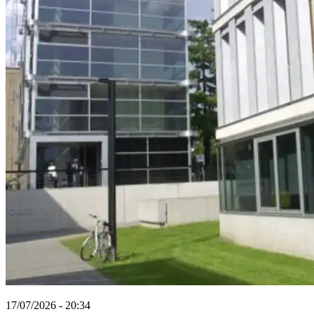
17/07/2026 - 20:34