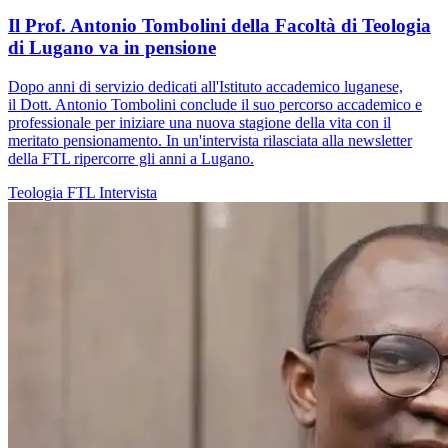
Il Prof. Antonio Tombolini della Facoltà di Teologia
di Lugano va in pensione
Dopo anni di servizio dedicati all'Istituto accademico luganese,
il Dott. Antonio Tombolini conclude il suo percorso accademico e
professionale per iniziare una nuova stagione della vita con il
meritato pensionamento. In un'intervista rilasciata alla newsletter
della FTL ripercorre gli anni a Lugano.
Teologia
FTL
Intervista