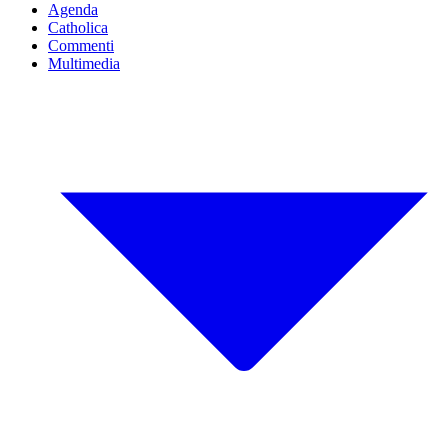
Agenda
Catholica
Commenti
Multimedia