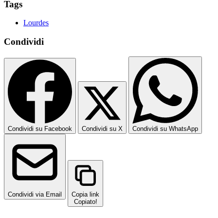
Tags
Lourdes
Condividi
Condividi su Facebook
Condividi su X
Condividi su WhatsApp
Condividi via Email
Copia link
Copiato!