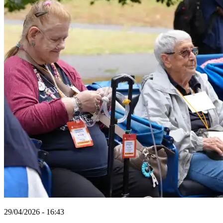
29/04/2026 - 16:43