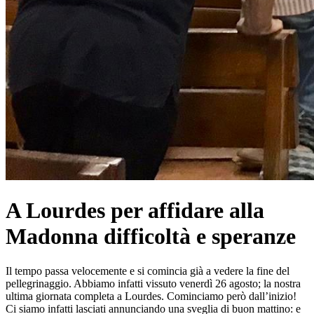
A Lourdes per affidare alla
Madonna difficoltà e speranze
Il tempo passa velocemente e si comincia già a vedere la fine del
pellegrinaggio. Abbiamo infatti vissuto venerdì 26 agosto; la nostra
ultima giornata completa a Lourdes. Cominciamo però dall’inizio!
Ci siamo infatti lasciati annunciando una sveglia di buon mattino: e