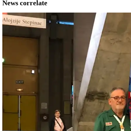
News correlate