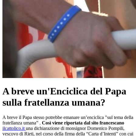
A breve un'Enciclica del Papa
sulla fratellanza umana?
A breve il Papa stesso potrebbe emanare un’enciclica "sul tema della
fratellanza umana” .
Così viene riportata dal sito francescano
ilcattolico.it
una dichiarazione di monsignor Domenico Pompili,
vescovo di Rieti, nel corso della firma della “Carta d’Intenti” con cui