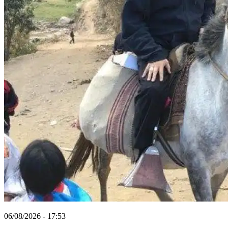
06/08/2026 - 17:53