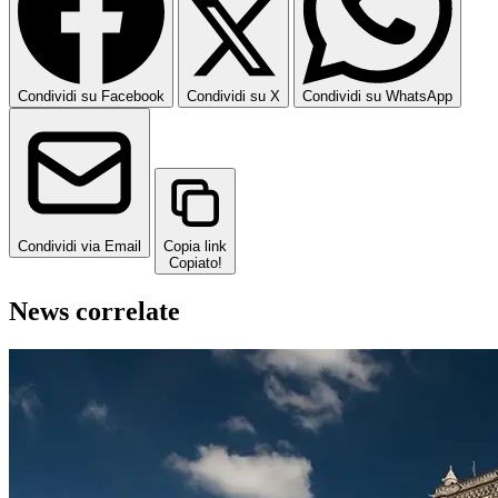
Condividi su Facebook
Condividi su X
Condividi su WhatsApp
Condividi via Email
Copia link
Copiato!
News correlate