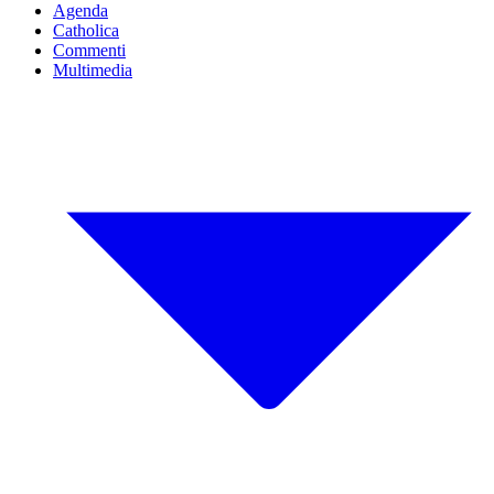
Agenda
Catholica
Commenti
Multimedia