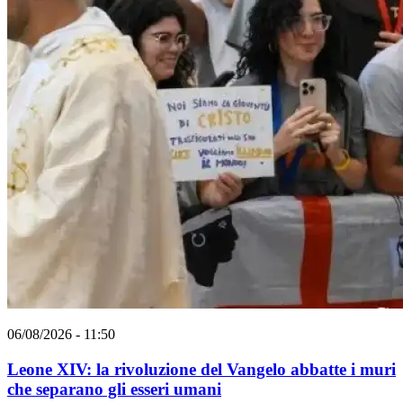
06/08/2026 - 11:50
Leone XIV: la rivoluzione del Vangelo abbatte i muri
che separano gli esseri umani