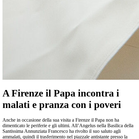
A Firenze il Papa incontra i
malati e pranza con i poveri
Anche in occasione della sua visita a Firenze il Papa non ha
dimenticato le periferie e gli ultimi. All’Angelus nella Basilica della
Santissima Annunziata Francesco ha rivolto il suo saluto agli
ammalati, quindi il trasferimento nel piazzale antistante presso la