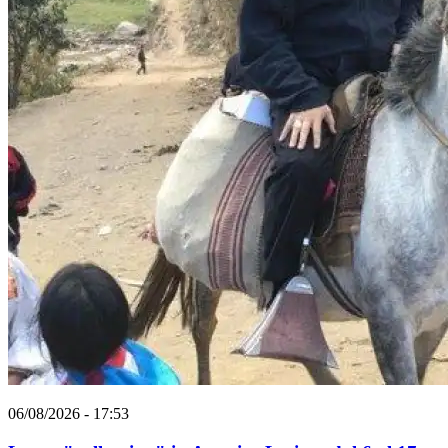
06/08/2026 - 17:53