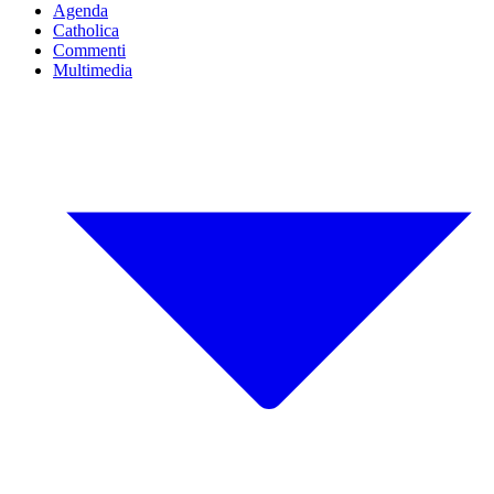
Agenda
Catholica
Commenti
Multimedia