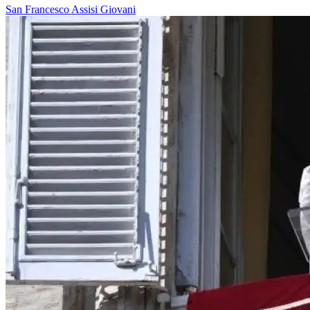
San Francesco
Assisi
Giovani