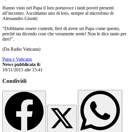
Hanno visto nel Papa il loro portavoce i tanti poveri presenti
all’incontro. Ascoltiamo uno di loro, sempre al microfono di
Alessandro Gisotti:
“Dobbiamo essere contenti, fieri di avere un Papa come questo,
perché sta dicendo cose che veramente sente! Non le dice tanto per
dire!”.
(Da Radio Vaticana)
Papa e Vaticano
News pubblicata il:
10/11/2015 alle 15:41
Condividi