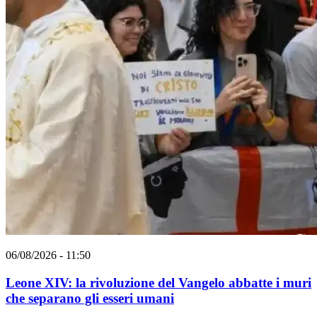
06/08/2026 - 11:50
Leone XIV: la rivoluzione del Vangelo abbatte i muri
che separano gli esseri umani