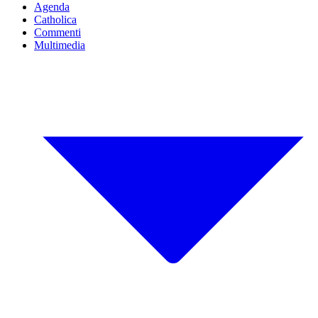
Agenda
Catholica
Commenti
Multimedia