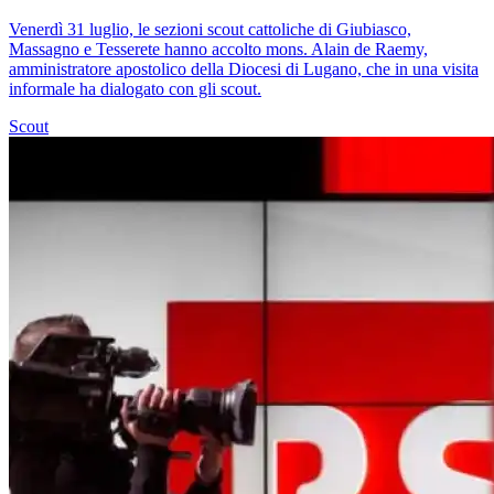
Venerdì 31 luglio, le sezioni scout cattoliche di Giubiasco,
Massagno e Tesserete hanno accolto mons. Alain de Raemy,
amministratore apostolico della Diocesi di Lugano, che in una visita
informale ha dialogato con gli scout.
Scout