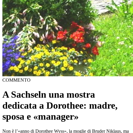
COMMENTO
A Sachseln una mostra
dedicata a Dorothee: madre,
sposa e «manager»
Non è l’«anno di Dorothee Wyss», la moglie di Bruder Niklaus, ma