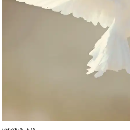
05/08/2026 - 6:16