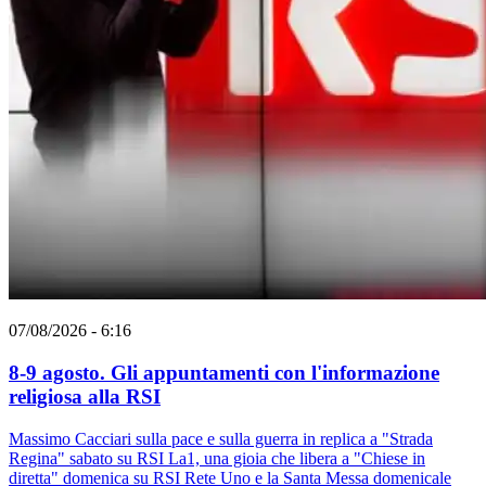
07/08/2026 - 6:16
8-9 agosto. Gli appuntamenti con l'informazione
religiosa alla RSI
Massimo Cacciari sulla pace e sulla guerra in replica a "Strada
Regina" sabato su RSI La1, una gioia che libera a "Chiese in
diretta" domenica su RSI Rete Uno e la Santa Messa domenicale