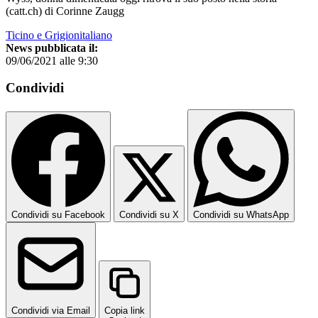
(catt.ch) di Corinne Zaugg
Ticino e Grigionitaliano
News pubblicata il:
09/06/2021 alle 9:30
Condividi
Condividi su Facebook
Condividi su X
Condividi su WhatsApp
Condividi via Email
Copia link