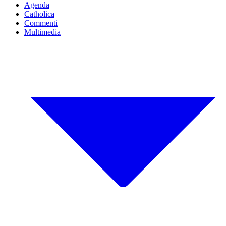
Agenda
Catholica
Commenti
Multimedia