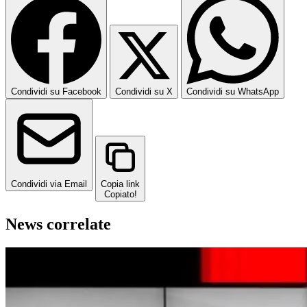
Condividi su Facebook
Condividi su X
Condividi su WhatsApp
Condividi via Email
Copia link
Copiato!
News correlate