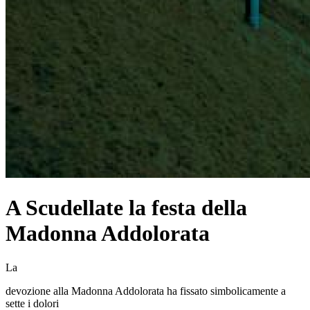
A Scudellate la festa della
Madonna Addolorata
La
devozione alla Madonna Addolorata ha fissato simbolicamente a
sette i dolori