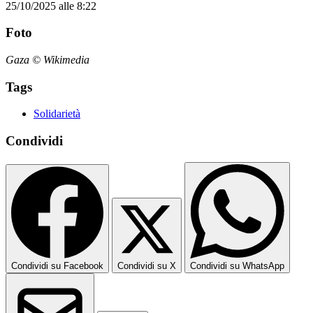
25/10/2025 alle 8:22
Foto
Gaza © Wikimedia
Tags
Solidarietà
Condividi
Condividi su Facebook
Condividi su X
Condividi su WhatsApp