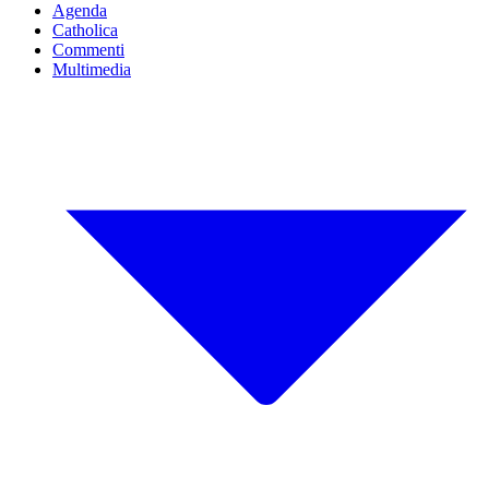
Agenda
Catholica
Commenti
Multimedia