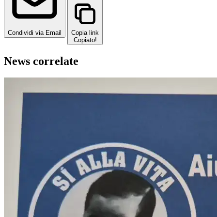
Condividi via Email
Copia link
Copiato!
News correlate