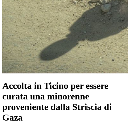
Accolta in Ticino per essere
curata una minorenne
proveniente dalla Striscia di
Gaza