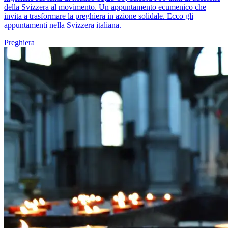
della Svizzera al movimento. Un appuntamento ecumenico che
invita a trasformare la preghiera in azione solidale. Ecco gli
appuntamenti nella Svizzera italiana.
Preghiera