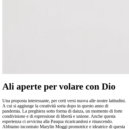
Ali aperte per volare con Dio
Una proposta interessante, per certi versi nuova alle nostre latitudini.
A cui si aggiunge la creatività sorta dopo in questo anno di
pandemia. La preghiera sotto forma di danza, un momento di forte
condivisione e di espressione di libertà e unione. Anche questa
esperienza ci avvicina alla Pasqua ricaricandosi e rinascendo.
Abbiamo incontrato Marylin Moggi promotrice e ideatrice di questa