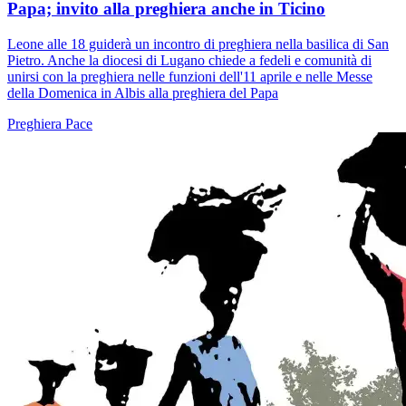
Papa; invito alla preghiera anche in Ticino
Leone alle 18 guiderà un incontro di preghiera nella basilica di San
Pietro. Anche la diocesi di Lugano chiede a fedeli e comunità di
unirsi con la preghiera nelle funzioni dell'11 aprile e nelle Messe
della Domenica in Albis alla preghiera del Papa
Preghiera
Pace