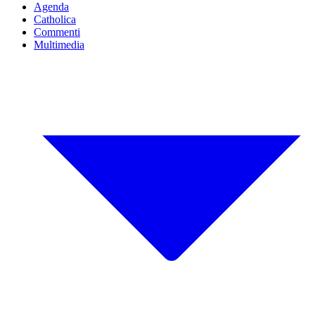
Agenda
Catholica
Commenti
Multimedia