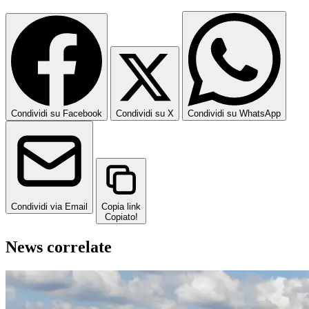
Condividi su Facebook
Condividi su X
Condividi su WhatsApp
Condividi via Email
Copia link
Copiato!
News correlate