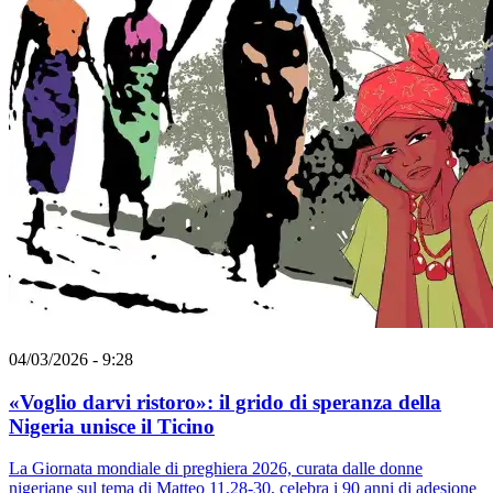
04/03/2026 - 9:28
«Voglio darvi ristoro»: il grido di speranza della
Nigeria unisce il Ticino
La Giornata mondiale di preghiera 2026, curata dalle donne
nigeriane sul tema di Matteo 11,28-30, celebra i 90 anni di adesione