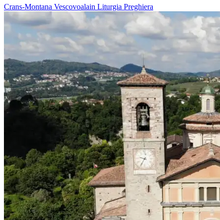
Crans-Montana
Vescovoalain
Liturgia
Preghiera