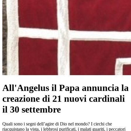
All'Angelus il Papa annuncia la
creazione di 21 nuovi cardinali
il 30 settembre
Quali sono i segni dell’agire di Dio nel mondo? I ciechi che
riacquistano la vista, i lebbrosi purificati, i malati guariti, i peccatori