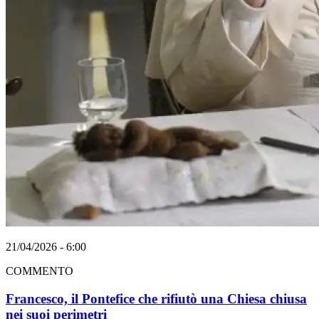
21/04/2026 - 6:00
COMMENTO
Francesco, il Pontefice che rifiutò una Chiesa chiusa
nei suoi perimetri