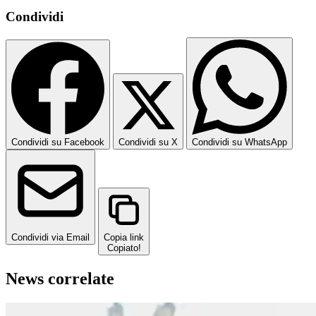
Condividi
Condividi su Facebook
Condividi su X
Condividi su WhatsApp
Condividi via Email
Copia link
Copiato!
News correlate