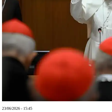
23/06/2026 - 15:45