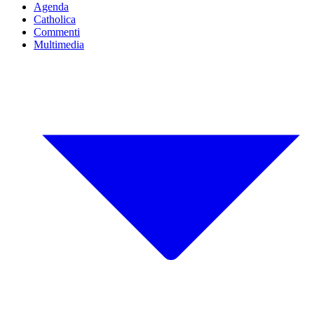
Agenda
Catholica
Commenti
Multimedia