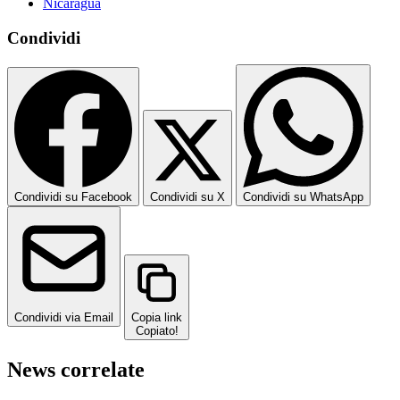
Nicaragua
Condividi
Condividi su Facebook
Condividi su X
Condividi su WhatsApp
Condividi via Email
Copia link
Copiato!
News correlate