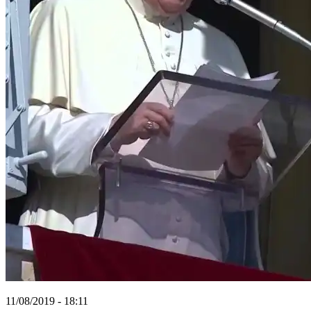
11/08/2019 - 18:11