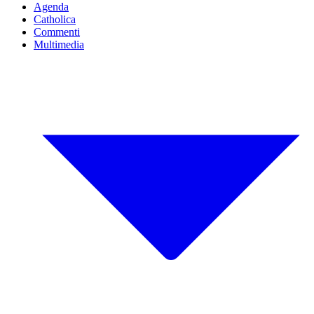
Agenda
Catholica
Commenti
Multimedia