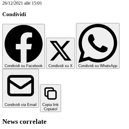
26/12/2021 alle 15:01
Condividi
Condividi su Facebook
Condividi su X
Condividi su WhatsApp
Condividi via Email
Copia link
Copiato!
News correlate