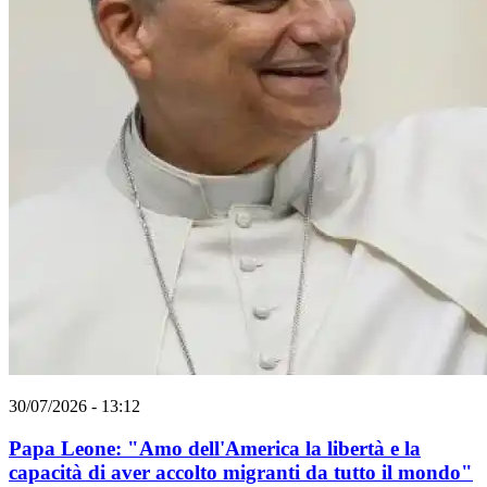
30/07/2026 - 13:12
Papa Leone: "Amo dell'America la libertà e la
capacità di aver accolto migranti da tutto il mondo"