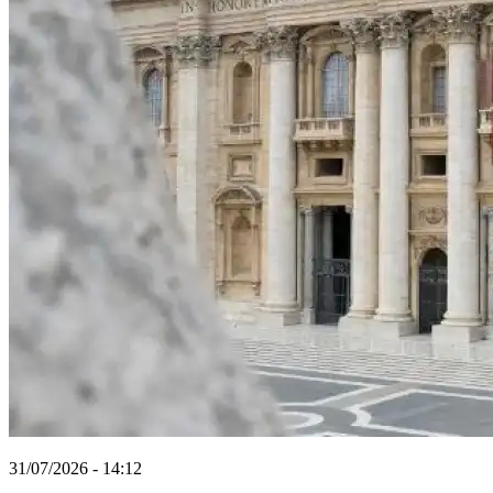
31/07/2026 - 14:12