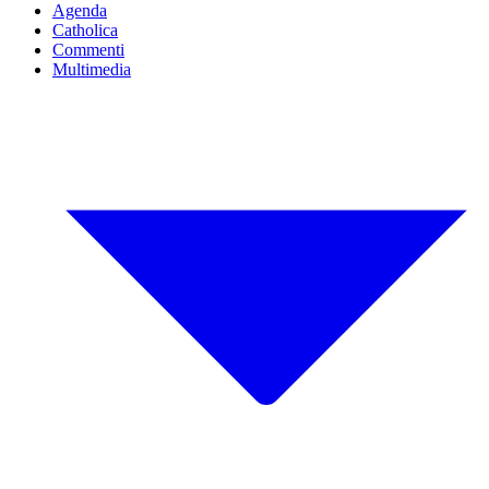
Agenda
Catholica
Commenti
Multimedia