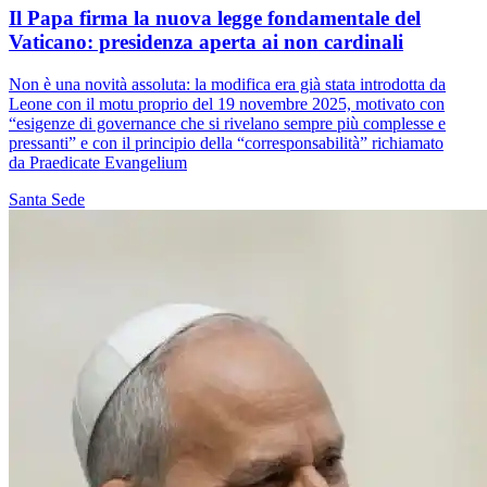
Il Papa firma la nuova legge fondamentale del
Vaticano: presidenza aperta ai non cardinali
Non è una novità assoluta: la modifica era già stata introdotta da
Leone con il motu proprio del 19 novembre 2025, motivato con
“esigenze di governance che si rivelano sempre più complesse e
pressanti” e con il principio della “corresponsabilità” richiamato
da Praedicate Evangelium
Santa Sede