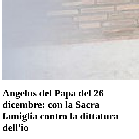
Angelus del Papa del 26
dicembre: con la Sacra
famiglia contro la dittatura
dell'io