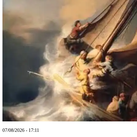
07/08/2026 - 17:11