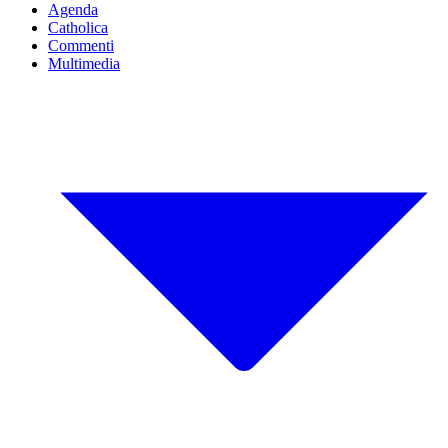
Agenda
Catholica
Commenti
Multimedia