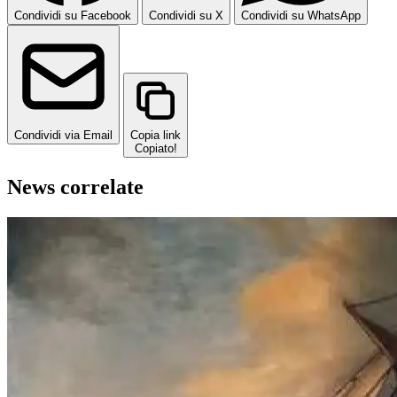
Condividi su Facebook
Condividi su X
Condividi su WhatsApp
Condividi via Email
Copia link
Copiato!
News correlate