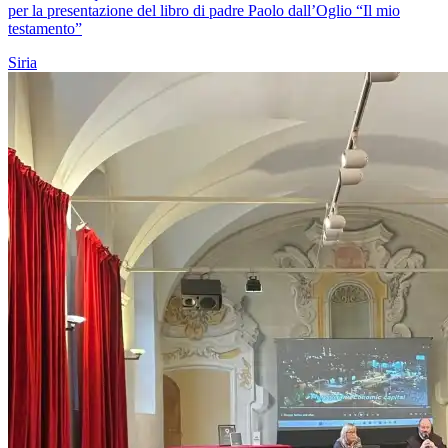
per la presentazione del libro di padre Paolo dall’Oglio “Il mio
testamento”
Siria