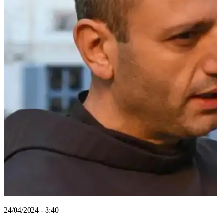
24/04/2024 - 8:40