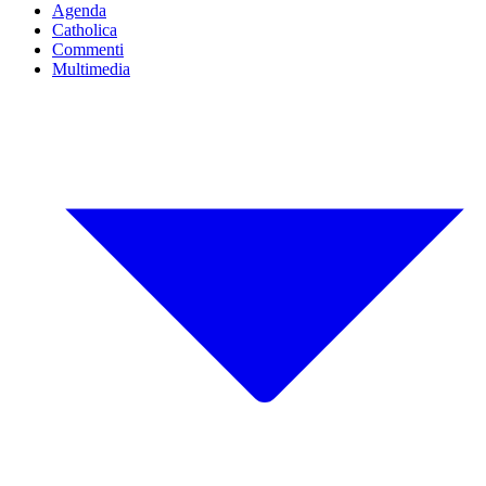
Agenda
Catholica
Commenti
Multimedia