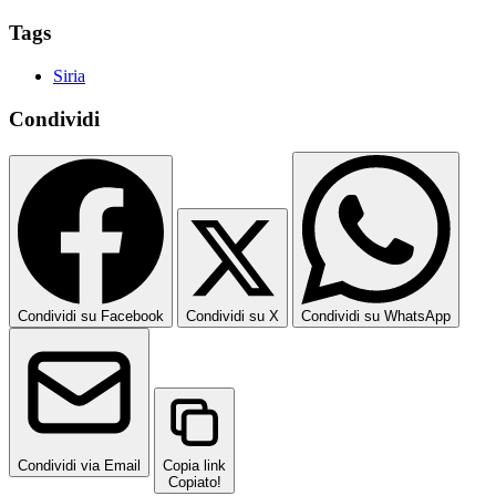
Tags
Siria
Condividi
Condividi su Facebook
Condividi su X
Condividi su WhatsApp
Condividi via Email
Copia link
Copiato!