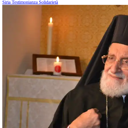
Siria
Testimonianza
Solidarietà