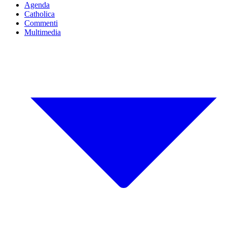
Agenda
Catholica
Commenti
Multimedia