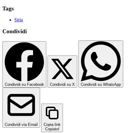
Tags
Siria
Condividi
Condividi su Facebook
Condividi su X
Condividi su WhatsApp
Condividi via Email
Copia link
Copiato!