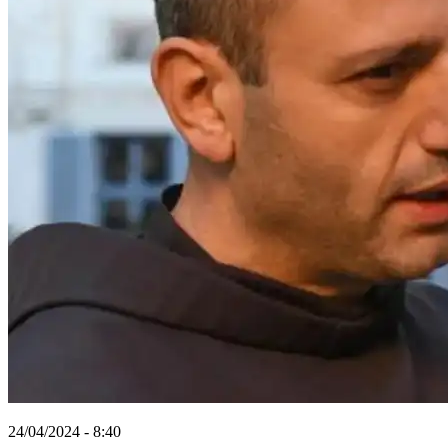
24/04/2024 - 8:40