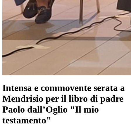
Intensa e commovente serata a
Mendrisio per il libro di padre
Paolo dall’Oglio "Il mio
testamento"