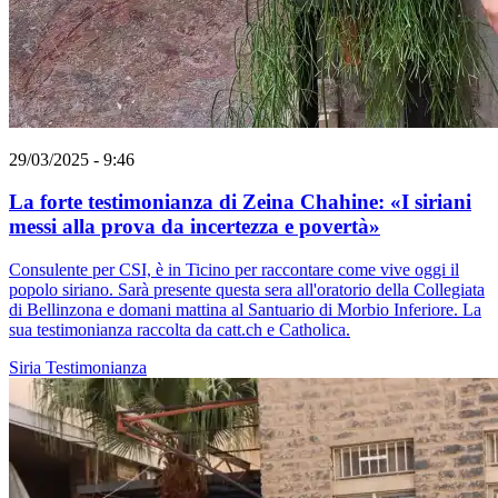
29/03/2025 - 9:46
La forte testimonianza di Zeina Chahine: «I siriani
messi alla prova da incertezza e povertà»
Consulente per CSI, è in Ticino per raccontare come vive oggi il
popolo siriano. Sarà presente questa sera all'oratorio della Collegiata
di Bellinzona e domani mattina al Santuario di Morbio Inferiore. La
sua testimonianza raccolta da catt.ch e Catholica.
Siria
Testimonianza