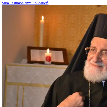
Siria
Testimonianza
Solidarietà