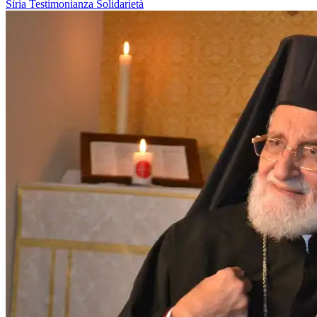
Siria
Testimonianza
Solidarietà