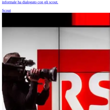
informale ha dialogato con gli scout.
Scout