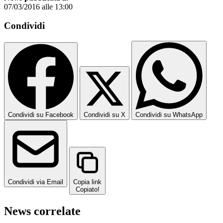
07/03/2016 alle 13:00
Condividi
Condividi su Facebook
Condividi su X
Condividi su WhatsApp
Condividi via Email
Copia link
Copiato!
News correlate