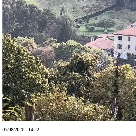
05/08/2026 - 14:22