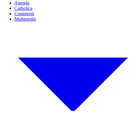
Agenda
Catholica
Commenti
Multimedia