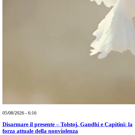
05/08/2026 - 6:16
Disarmare il presente – Tolstoj, Gandhi e Capitini: la
forza attuale della nonviolenza