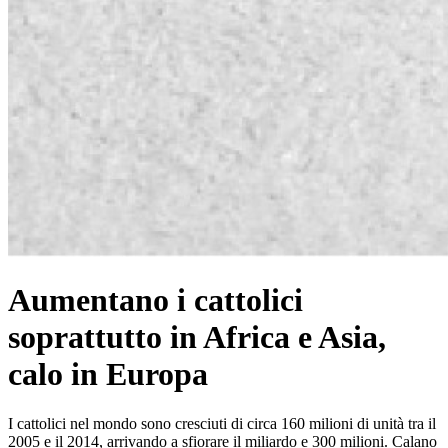
Aumentano i cattolici
soprattutto in Africa e Asia,
calo in Europa
I cattolici nel mondo sono cresciuti di circa 160 milioni di unità tra il
2005 e il 2014, arrivando a sfiorare il miliardo e 300 milioni. Calano