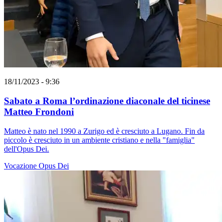
18/11/2023 - 9:36
Sabato a Roma l’ordinazione diaconale del ticinese
Matteo Frondoni
Matteo è nato nel 1990 a Zurigo ed è cresciuto a Lugano. Fin da
piccolo è cresciuto in un ambiente cristiano e nella "famiglia"
dell'Opus Dei.
Vocazione
Opus Dei