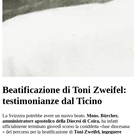
Beatificazione di Toni Zweifel:
testimonianze dal Ticino
La Svizzera potrebbe avere un nuovo beato.
Mons. Bürcher,
amministratore apostolico della Diocesi di Coira,
ha infatti
ufficialmente terminato giovedì scorso la cosiddetta «fase diocesana
» del percorso per la beatificazione di
Toni Zweifel, ingegnere