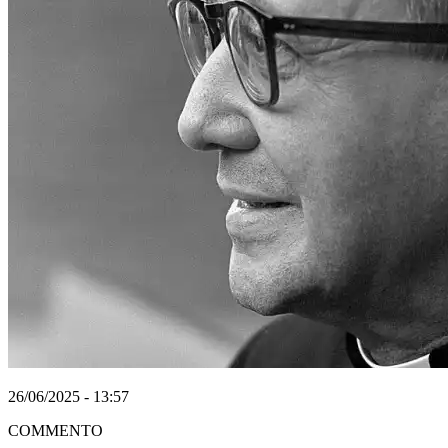
26/06/2025 - 13:57
COMMENTO