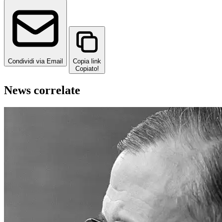
Condividi via Email
Copia link
Copiato!
News correlate