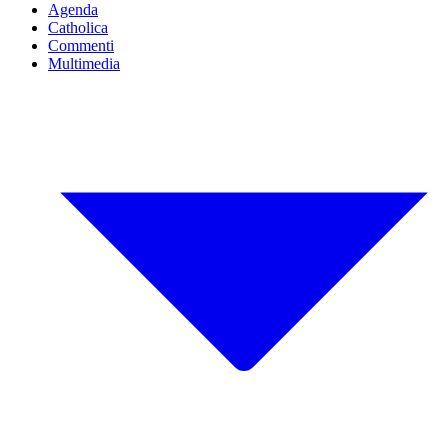
Agenda
Catholica
Commenti
Multimedia