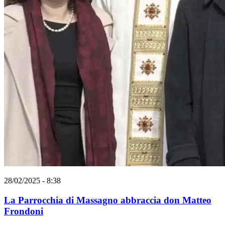
28/02/2025 - 8:38
La Parrocchia di Massagno abbraccia don Matteo
Frondoni