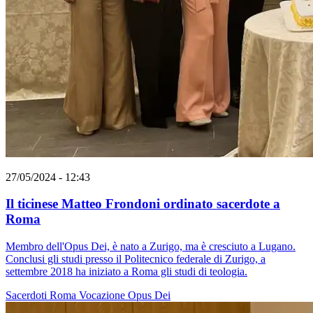
27/05/2024 - 12:43
Il ticinese Matteo Frondoni ordinato sacerdote a
Roma
Membro dell'Opus Dei, è nato a Zurigo, ma è cresciuto a Lugano.
Conclusi gli studi presso il Politecnico federale di Zurigo, a
settembre 2018 ha iniziato a Roma gli studi di teologia.
Sacerdoti
Roma
Vocazione
Opus Dei