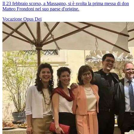
Il 23 febbraio scorso, a Massagno, si è svolta la prima messa di don
Matteo Frondoni nel suo paese d'origine.
Vocazione
Opus Dei