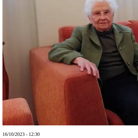
16/10/2023 - 12:30