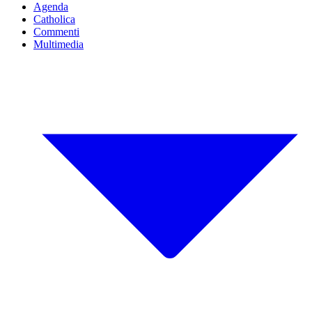
Agenda
Catholica
Commenti
Multimedia