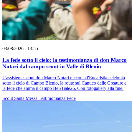
03/08/2026 - 13:55
La fede sotto il cielo: la testimonianza di don Marco
Notari dal campo scout in Valle di Blenio
L'assistente scout don Marco Notari racconta l'Eucaristia celebrata
sotto il cielo di Campo Blenio, la route sul Cantico delle Creature e
la fede che anima il campo BeSTiale26. Con fotogallery alla fine.
Scout
Santa Messa
Testimonianza
Fede