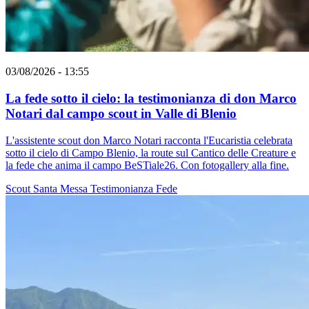
03/08/2026 - 13:55
La fede sotto il cielo: la testimonianza di don Marco
Notari dal campo scout in Valle di Blenio
L'assistente scout don Marco Notari racconta l'Eucaristia celebrata
sotto il cielo di Campo Blenio, la route sul Cantico delle Creature e
la fede che anima il campo BeSTiale26. Con fotogallery alla fine.
Scout
Santa Messa
Testimonianza
Fede