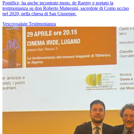
Pontifice, ha anche incontrato mons. de Raemy e portato la
testimonianza su don Roberto Malgesini, sacerdote di Como ucciso
nel 2020, nella chiesa di San Giuseppe.
Vescovoalain
Testimonianza