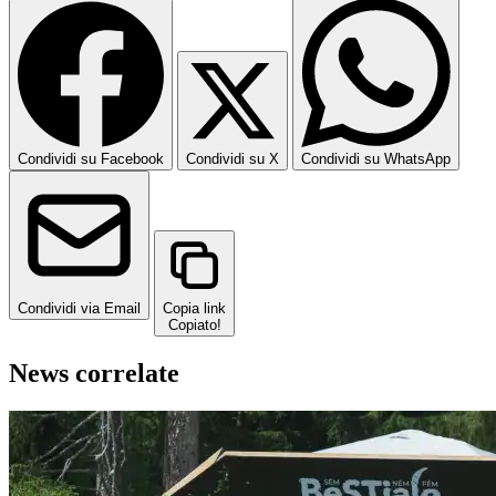
Condividi su Facebook
Condividi su X
Condividi su WhatsApp
Condividi via Email
Copia link
Copiato!
News correlate