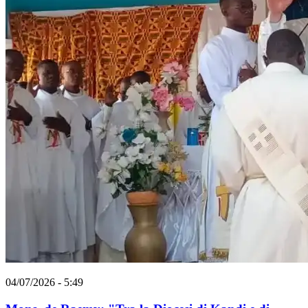
04/07/2026 - 5:49