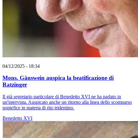
04/12/2025 - 18:34
Mons. Gänswein auspica la beatificazione di
Ratzinger
Il già segretario particolare di Benedetto XVI ne ha parlato in
un'intervista. Auspicato anche un ritorno alla linea dello scomparso
pontefice in materia di rito tridentino.
Benedetto XVI