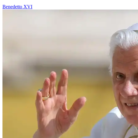
Benedetto XVI