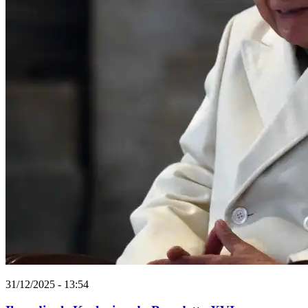
31/12/2025 - 13:54