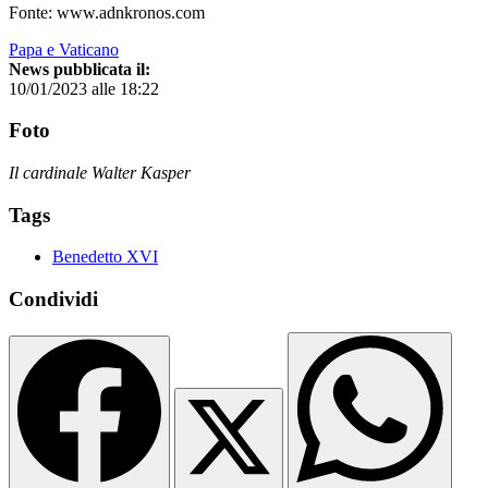
Fonte: www.adnkronos.com
Papa e Vaticano
News pubblicata il:
10/01/2023 alle 18:22
Foto
Il cardinale Walter Kasper
Tags
Benedetto XVI
Condividi