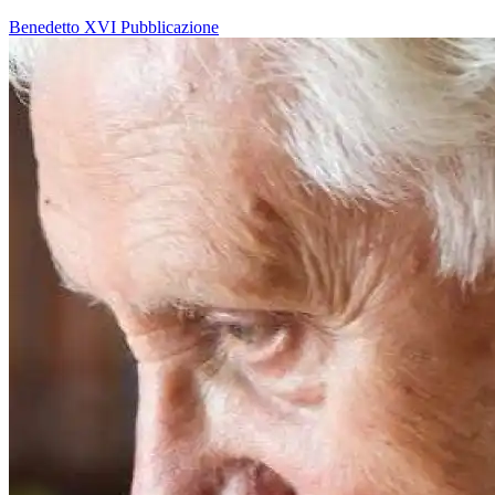
Benedetto XVI
Pubblicazione