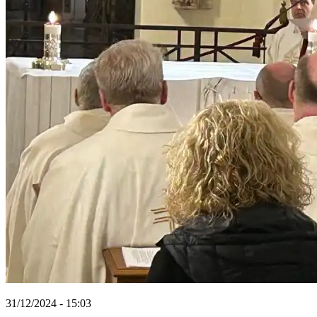
31/12/2024 - 15:03