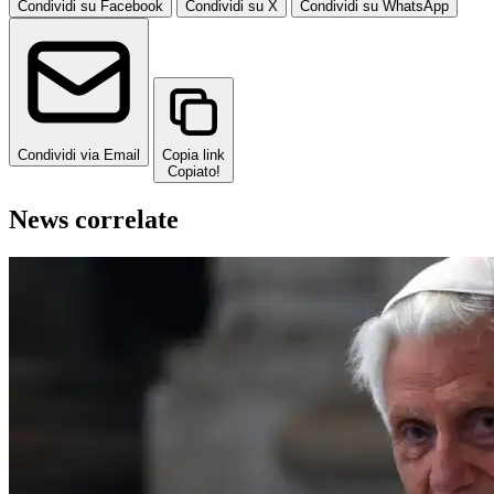
Condividi su Facebook
Condividi su X
Condividi su WhatsApp
Condividi via Email
Copia link
Copiato!
News correlate