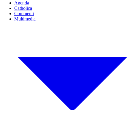
Agenda
Catholica
Commenti
Multimedia