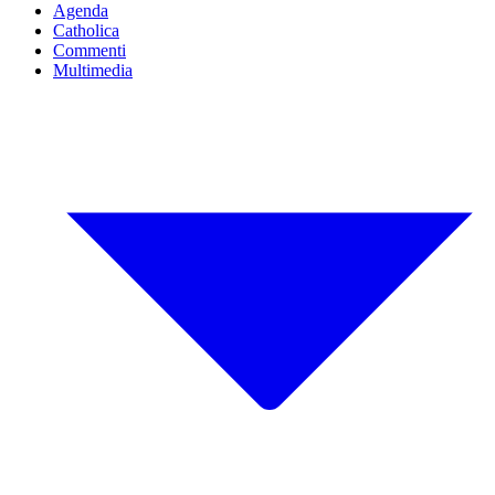
Agenda
Catholica
Commenti
Multimedia