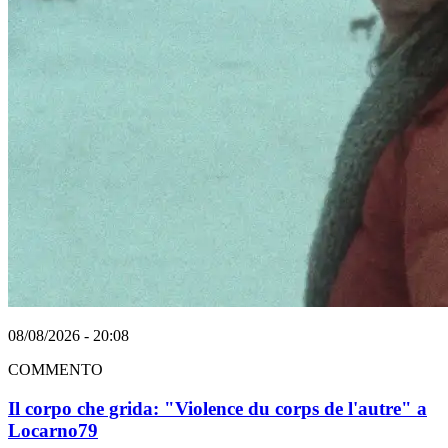
08/08/2026 - 20:08
COMMENTO
Il corpo che grida: "Violence du corps de l'autre" a
Locarno79