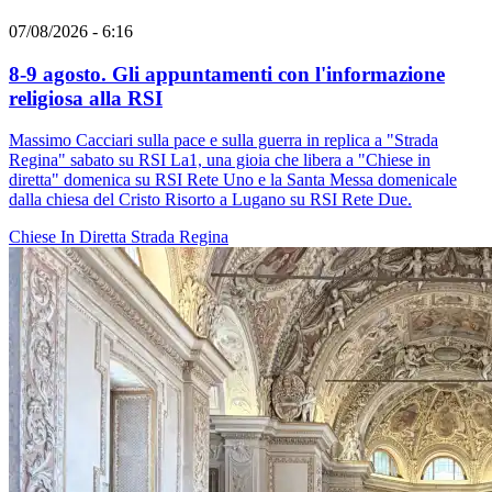
07/08/2026 - 6:16
8-9 agosto. Gli appuntamenti con l'informazione
religiosa alla RSI
Massimo Cacciari sulla pace e sulla guerra in replica a "Strada
Regina" sabato su RSI La1, una gioia che libera a "Chiese in
diretta" domenica su RSI Rete Uno e la Santa Messa domenicale
dalla chiesa del Cristo Risorto a Lugano su RSI Rete Due.
Chiese In Diretta
Strada Regina