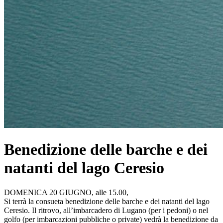
Benedizione delle barche e dei
natanti del lago Ceresio
DOMENICA 20 GIUGNO, alle 15.00,
Si terrà la consueta benedizione delle barche e dei natanti del lago
Ceresio. Il ritrovo, all’imbarcadero di Lugano (per i pedoni) o nel
golfo (per imbarcazioni pubbliche o private) vedrà la benedizione da