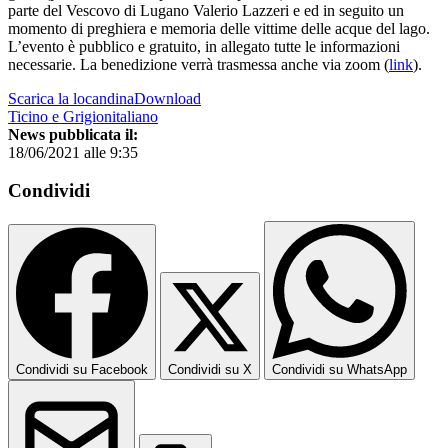
parte del Vescovo di Lugano Valerio Lazzeri e ed in seguito un
momento di preghiera e memoria delle vittime delle acque del lago.
L’evento è pubblico e gratuito, in allegato tutte le informazioni
necessarie. La benedizione verrà trasmessa anche via zoom (
link
).
Scarica la locandinaDownload
Ticino e Grigionitaliano
News pubblicata il:
18/06/2021 alle 9:35
Condividi
Condividi su Facebook
Condividi su X
Condividi su WhatsApp