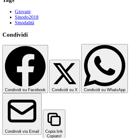
Giovani
Sinodo2018
Sinodalità
Condividi
Condividi su Facebook
Condividi su X
Condividi su WhatsApp
Condividi via Email
Copia link
Copiato!