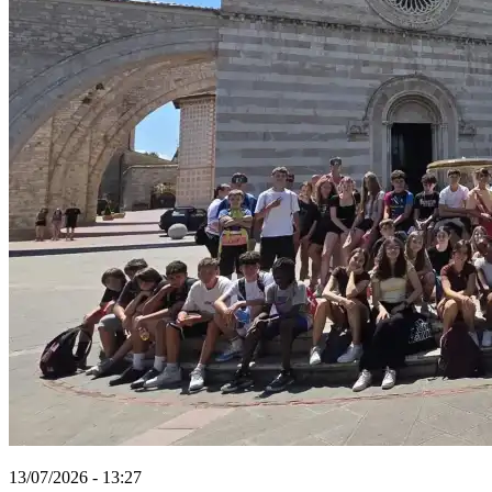
13/07/2026 - 13:27