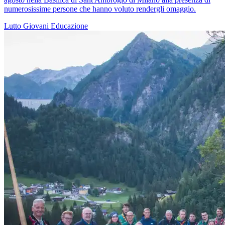
numerosissime persone che hanno voluto rendergli omaggio.
Lutto
Giovani
Educazione