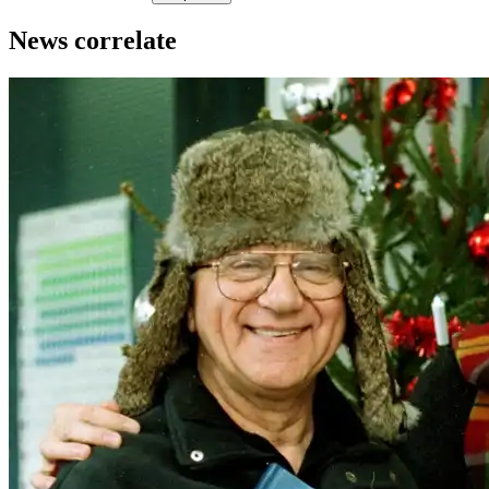
News correlate