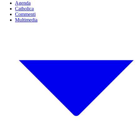
Agenda
Catholica
Commenti
Multimedia