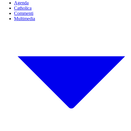
Agenda
Catholica
Commenti
Multimedia