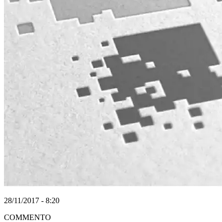
28/11/2017 - 8:20
COMMENTO