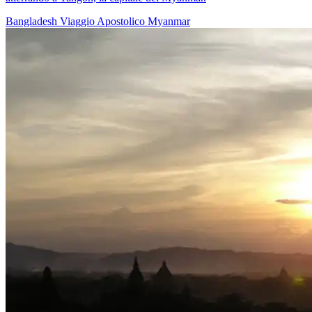
Bangladesh
Viaggio Apostolico
Myanmar