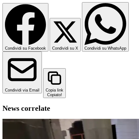
Condividi su Facebook
Condividi su X
Condividi su WhatsApp
Condividi via Email
Copia link
Copiato!
News correlate