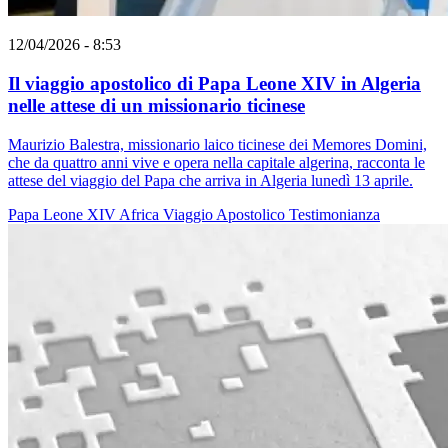
12/04/2026 - 8:53
Il viaggio apostolico di Papa Leone XIV in Algeria
nelle attese di un missionario ticinese
Maurizio Balestra, missionario laico ticinese dei Memores Domini,
che da quattro anni vive e opera nella capitale algerina, racconta le
attese del viaggio del Papa che arriva in Algeria lunedì 13 aprile.
Papa Leone XIV
Africa
Viaggio Apostolico
Testimonianza