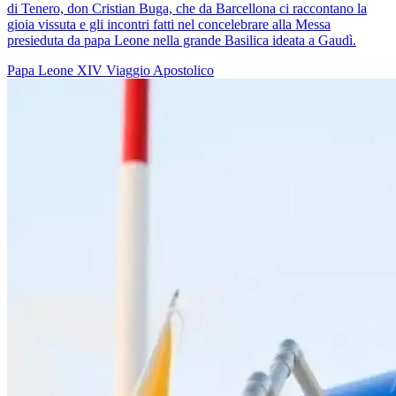
di Tenero, don Cristian Buga, che da Barcellona ci raccontano la
gioia vissuta e gli incontri fatti nel concelebrare alla Messa
presieduta da papa Leone nella grande Basilica ideata a Gaudì.
Papa Leone XIV
Viaggio Apostolico