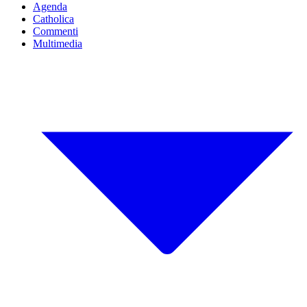
Agenda
Catholica
Commenti
Multimedia