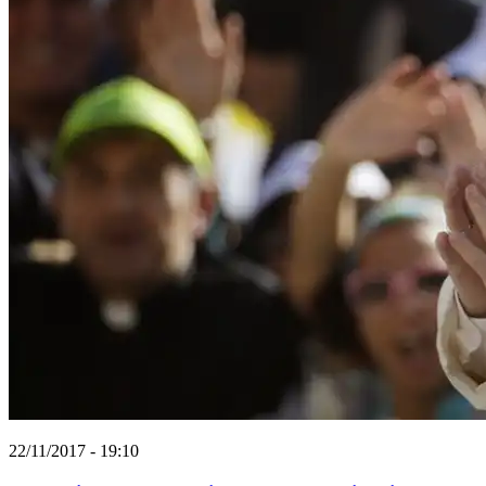
22/11/2017 - 19:10