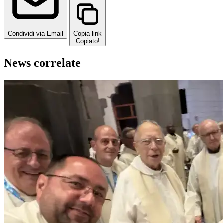
Condividi via Email
Copia link
Copiato!
News correlate