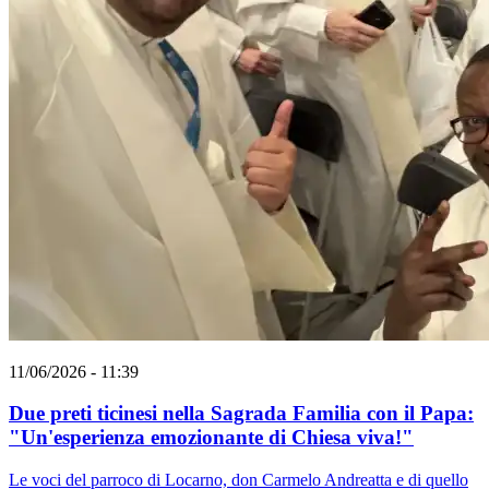
11/06/2026 - 11:39
Due preti ticinesi nella Sagrada Familia con il Papa:
"Un'esperienza emozionante di Chiesa viva!"
Le voci del parroco di Locarno, don Carmelo Andreatta e di quello