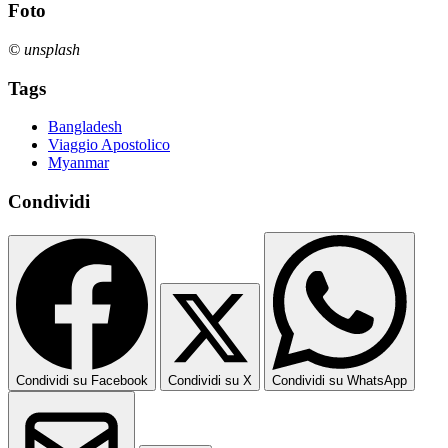
Foto
© unsplash
Tags
Bangladesh
Viaggio Apostolico
Myanmar
Condividi
Condividi su Facebook
Condividi su X
Condividi su WhatsApp