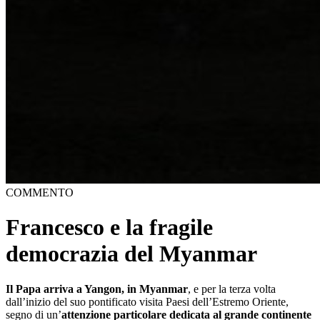
COMMENTO
Francesco e la fragile
democrazia del Myanmar
Il Papa arriva a Yangon, in Myanmar
, e per la terza volta
dall’inizio del suo pontificato visita Paesi dell’Estremo Oriente,
segno di un’
attenzione particolare dedicata al grande continente