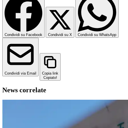
Condividi su Facebook
Condividi su X
Condividi su WhatsApp
Condividi via Email
Copia link
Copiato!
News correlate