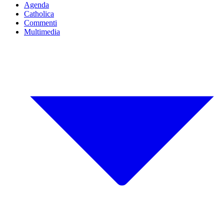
Agenda
Catholica
Commenti
Multimedia