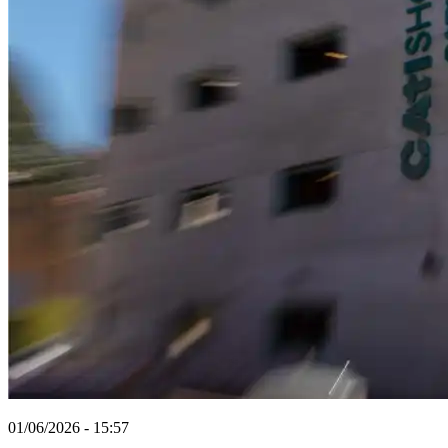
01/06/2026 - 15:57