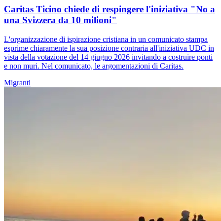
Caritas Ticino chiede di respingere l'iniziativa "No a
una Svizzera da 10 milioni"
L'organizzazione di ispirazione cristiana in un comunicato stampa
esprime chiaramente la sua posizione contraria all'iniziativa UDC in
vista della votazione del 14 giugno 2026 invitando a costruire ponti
e non muri. Nel comunicato, le argomentazioni di Caritas.
Migranti