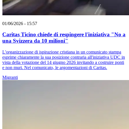
01/06/2026 - 15:57
Caritas Ticino chiede di respingere l'iniziativa "No a
una Svizzera da 10 milioni"
L'organizzazione di ispirazione cristiana in un comunicato stampa
esprime chiaramente la sua posizione contraria all'iniziativa UDC in
vista della votazione del 14 giugno 2026 invitando a costruire ponti
e non muri. Nel comunicato, le argomentazioni di Caritas.
Migranti