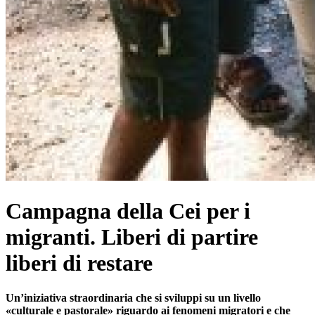
Campagna della Cei per i
migranti. Liberi di partire
liberi di restare
Un’iniziativa straordinaria che si sviluppi su un livello
«culturale e pastorale» riguardo ai fenomeni migratori e che