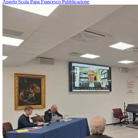
Angelo Scola
Papa Francesco
Pubblicazione