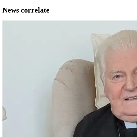
News correlate