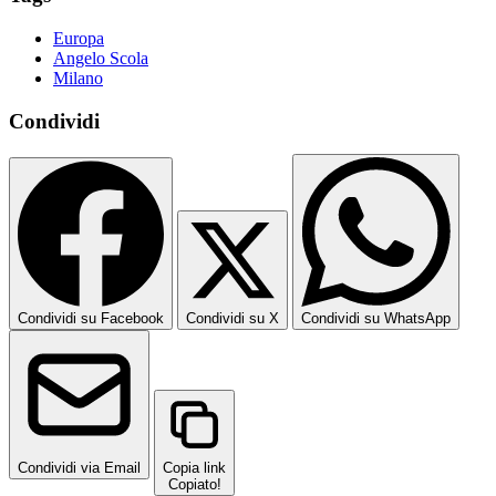
Europa
Angelo Scola
Milano
Condividi
Condividi su Facebook
Condividi su X
Condividi su WhatsApp
Condividi via Email
Copia link
Copiato!