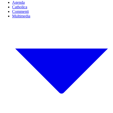
Agenda
Catholica
Commenti
Multimedia