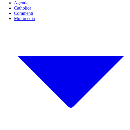
Agenda
Catholica
Commenti
Multimedia