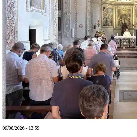
09/08/2026 - 13:59