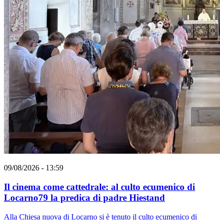
09/08/2026 - 13:59
Il cinema come cattedrale: al culto ecumenico di
Locarno79 la predica di padre Hiestand
Alla Chiesa nuova di Locarno si è tenuto il culto ecumenico di