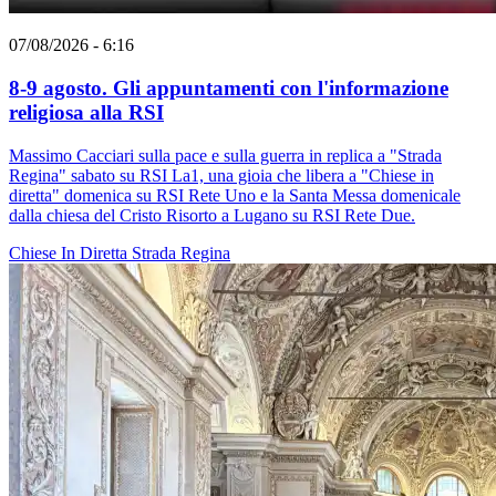
07/08/2026 - 6:16
8-9 agosto. Gli appuntamenti con l'informazione
religiosa alla RSI
Massimo Cacciari sulla pace e sulla guerra in replica a "Strada
Regina" sabato su RSI La1, una gioia che libera a "Chiese in
diretta" domenica su RSI Rete Uno e la Santa Messa domenicale
dalla chiesa del Cristo Risorto a Lugano su RSI Rete Due.
Chiese In Diretta
Strada Regina