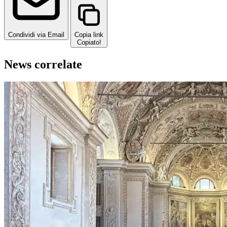
Condividi via Email
Copia link
Copiato!
News correlate