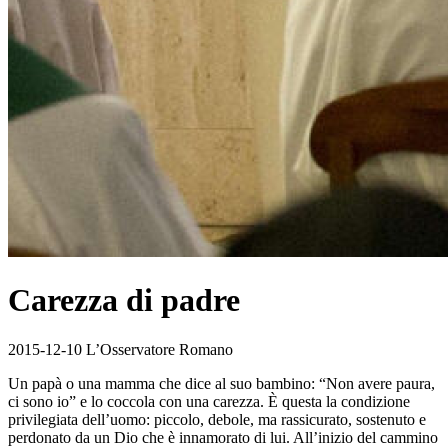
Carezza di padre
2015-12-10 L’Osservatore Romano
Un papà o una mamma che dice al suo bambino: “Non avere paura,
ci sono io” e lo coccola con una carezza. È questa la condizione
privilegiata dell’uomo: piccolo, debole, ma rassicurato, sostenuto e
perdonato da un Dio che è innamorato di lui. All’inizio del cammino