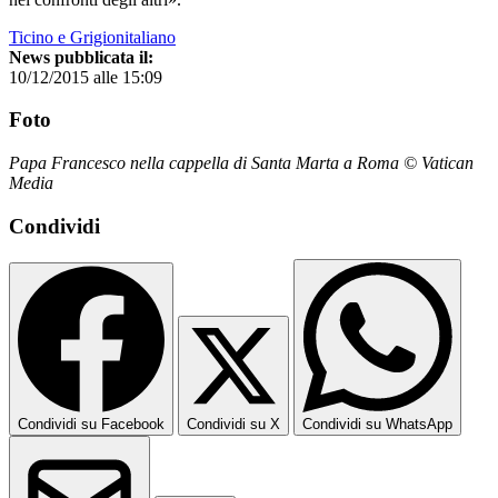
Ticino e Grigionitaliano
News pubblicata il:
10/12/2015 alle 15:09
Foto
Papa Francesco nella cappella di Santa Marta a Roma © Vatican
Media
Condividi
Condividi su Facebook
Condividi su X
Condividi su WhatsApp