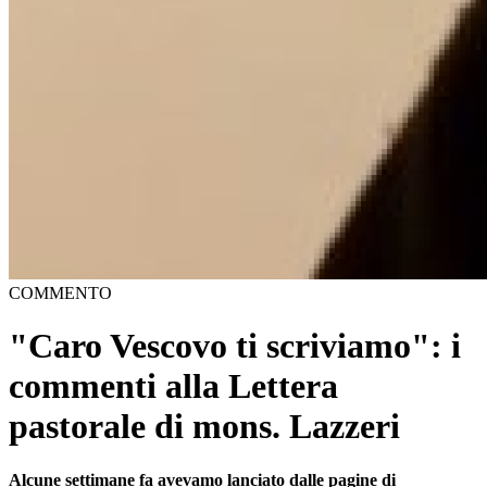
COMMENTO
"Caro Vescovo ti scriviamo": i
commenti alla Lettera
pastorale di mons. Lazzeri
Alcune settimane fa avevamo lanciato dalle pagine di