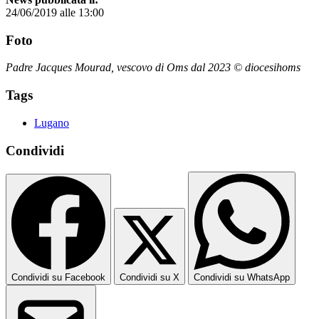
24/06/2019 alle 13:00
Foto
Padre Jacques Mourad, vescovo di Oms dal 2023 © diocesihoms
Tags
Lugano
Condividi
Condividi su Facebook
Condividi su X
Condividi su WhatsApp