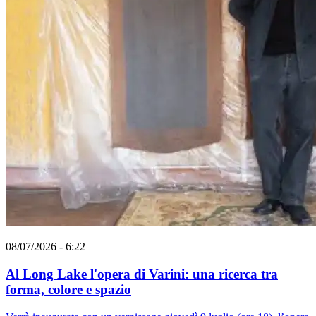
08/07/2026 - 6:22
Al Long Lake l'opera di Varini: una ricerca tra
forma, colore e spazio