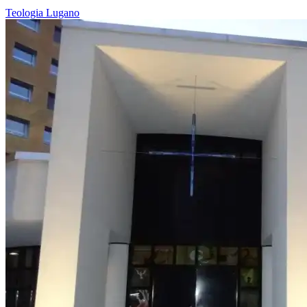
Teologia
Lugano