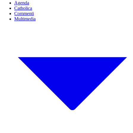
Agenda
Catholica
Commenti
Multimedia