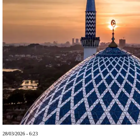
28/03/2026 - 6:23