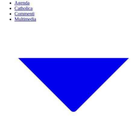
Agenda
Catholica
Commenti
Multimedia