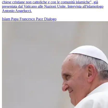
chiese cristiane non cattoliche e con le comunità islamiche", già
presentata dal Vaticano alle Nazioni Unite. Intervista all'islamologo
Antonio Angelucci.
Islam
Papa Francesco
Pace
Dialogo