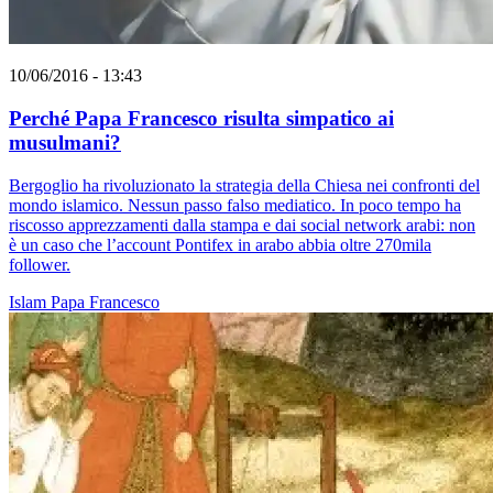
10/06/2016 - 13:43
Perché Papa Francesco risulta simpatico ai
musulmani?
Bergoglio ha rivoluzionato la strategia della Chiesa nei confronti del
mondo islamico. Nessun passo falso mediatico. In poco tempo ha
riscosso apprezzamenti dalla stampa e dai social network arabi: non
è un caso che l’account Pontifex in arabo abbia oltre 270mila
follower.
Islam
Papa Francesco