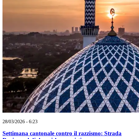
28/03/2026 - 6:23
Settimana cantonale contro il razzismo: Strada