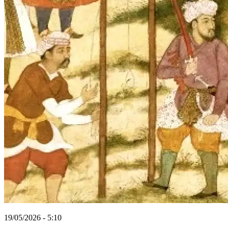
19/05/2026 - 5:10