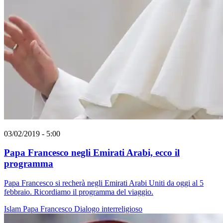
03/02/2019 - 5:00
Papa Francesco negli Emirati Arabi, ecco il
programma
Papa Francesco si recherà negli Emirati Arabi Uniti da oggi al 5
febbraio. Ricordiamo il programma del viaggio.
Islam
Papa Francesco
Dialogo interreligioso