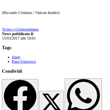
(Riccardo Cristiano / Vatican Insider)
Ticino e Grigionitaliano
News pubblicata il:
15/03/2017 alle 10:01
Tags
Islam
Papa Francesco
Condividi