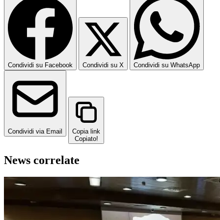
Condividi su Facebook
Condividi su X
Condividi su WhatsApp
Condividi via Email
Copia link
Copiato!
News correlate