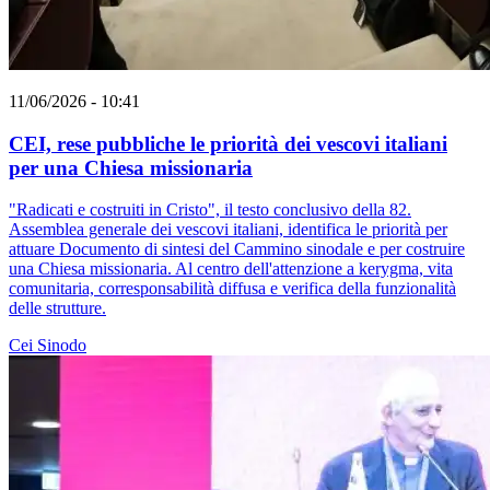
11/06/2026 - 10:41
CEI, rese pubbliche le priorità dei vescovi italiani
per una Chiesa missionaria
"Radicati e costruiti in Cristo", il testo conclusivo della 82.
Assemblea generale dei vescovi italiani, identifica le priorità per
attuare Documento di sintesi del Cammino sinodale e per costruire
una Chiesa missionaria. Al centro dell'attenzione a kerygma, vita
comunitaria, corresponsabilità diffusa e verifica della funzionalità
delle strutture.
Cei
Sinodo