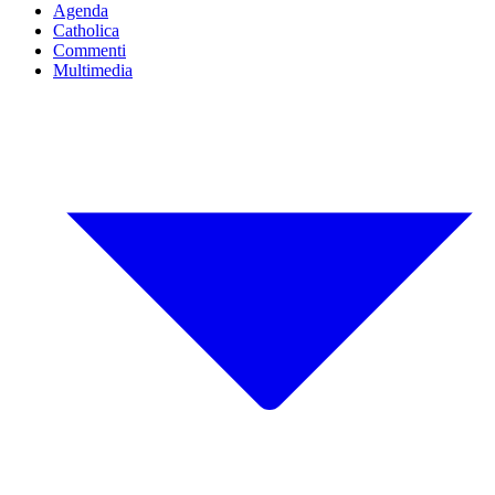
Agenda
Catholica
Commenti
Multimedia