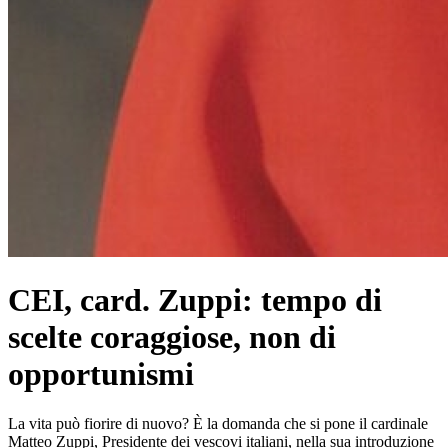
CEI, card. Zuppi: tempo di
scelte coraggiose, non di
opportunismi
La vita può fiorire di nuovo? È la domanda che si pone il cardinale
Matteo Zuppi, Presidente dei vescovi italiani, nella sua introduzione