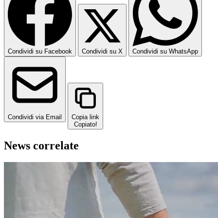
Condividi su Facebook
Condividi su X
Condividi su WhatsApp
Condividi via Email
Copia link
Copiato!
News correlate