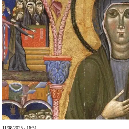
11/08/2025 - 16:51