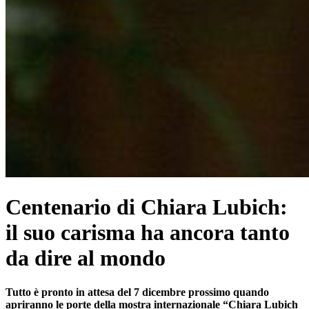
Centenario di Chiara Lubich:
il suo carisma ha ancora tanto
da dire al mondo
Tutto è pronto in attesa del 7 dicembre prossimo quando
apriranno le porte della mostra internazionale “Chiara Lubich