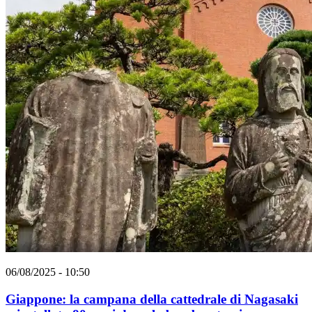
06/08/2025 - 10:50
Giappone: la campana della cattedrale di Nagasaki