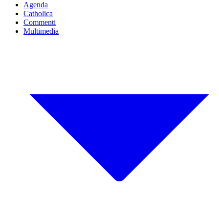
Agenda
Catholica
Commenti
Multimedia