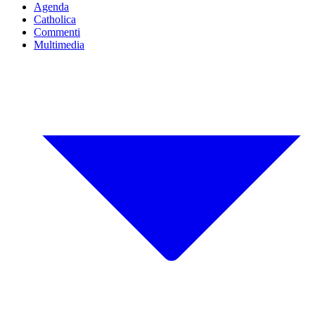
Agenda
Catholica
Commenti
Multimedia