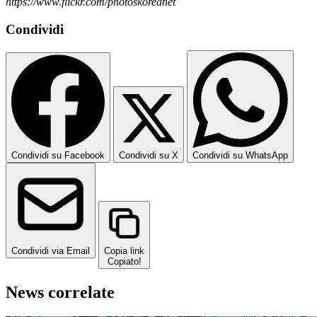
https://www.flickr.com/photoskoreanet
Condividi
Condividi su Facebook
Condividi su X
Condividi su WhatsApp
Condividi via Email
Copia link
Copiato!
News correlate