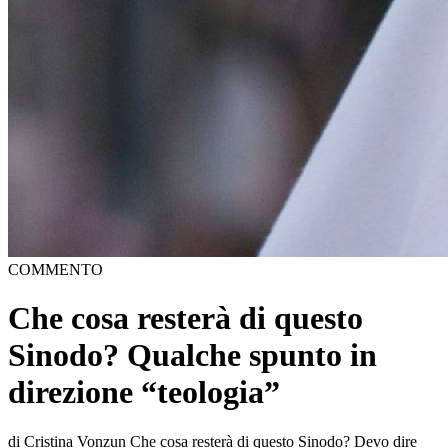
COMMENTO
Che cosa resterà di questo
Sinodo? Qualche spunto in
direzione “teologia”
di Cristina Vonzun Che cosa resterà di questo Sinodo? Devo dire