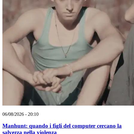
06/08/2026 - 20:10
Manhunt: quando i figli del computer cercano la
salvezza nella violenza