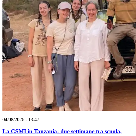
04/08/2026 - 13:47
La CSMI in Tanzania: due settimane tra scuola,