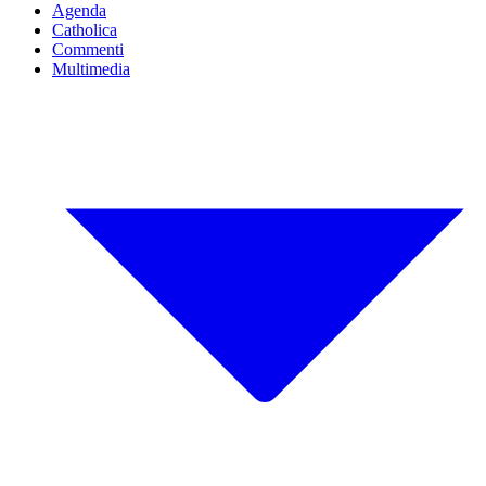
Agenda
Catholica
Commenti
Multimedia