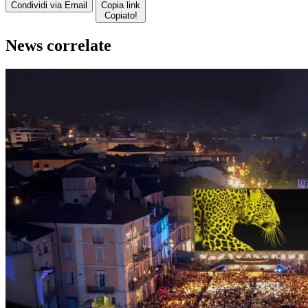
Condividi via Email
Copia link
Copiato!
News correlate