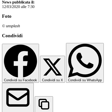
News pubblicata il:
12/03/2020 alle 7:30
Foto
© unsplash
Condividi
Condividi su Facebook
Condividi su X
Condividi su WhatsApp