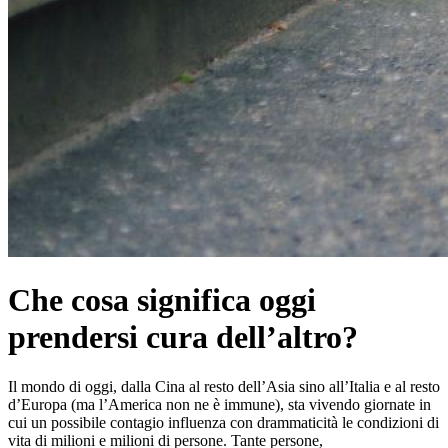
Che cosa significa oggi
prendersi cura dell’altro?
Il mondo di oggi, dalla Cina al resto dell’Asia sino all’Italia e al resto
d’Europa (ma l’America non ne è immune), sta vivendo giornate in
cui un possibile contagio influenza con drammaticità le condizioni di
vita di milioni e milioni di persone. Tante persone,