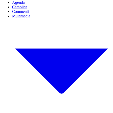
Agenda
Catholica
Commenti
Multimedia