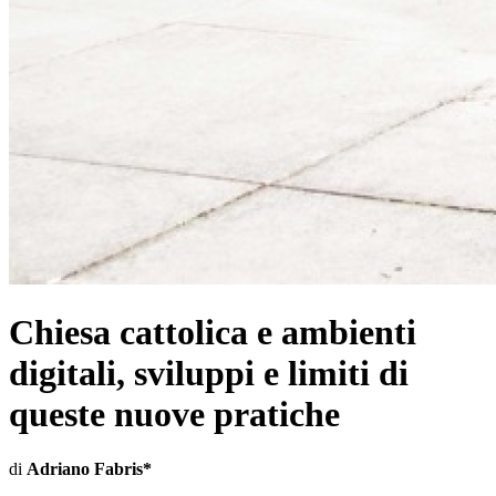
Chiesa cattolica e ambienti
digitali, sviluppi e limiti di
queste nuove pratiche
di
Adriano Fabris*