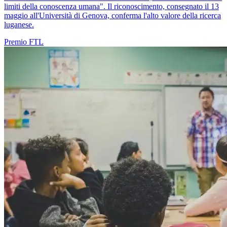
limiti della conoscenza umana". Il riconoscimento, consegnato il 13
maggio all'Università di Genova, conferma l'alto valore della ricerca
luganese.
Premio
FTL