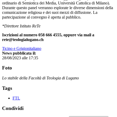
ordinario di Semiotica dei Media, Università Cattolica di Milano).
Durante questo panel verranno esplorate le diverse dimensioni della
comunicazione religiosa e dei suoi mezzi di diffusione. La
partecipazione al convegno è aperta al pubblico.
*Direttore Istituto ReTe
Iscrizioni al numero 058 666 4555, oppure via mail a
rete@teologialugano.ch
Ticino e Grigionitaliano
News pubblicata il:
28/08/2023 alle 17:35
Foto
Lo stabile della Facoltà di Teologia di Lugano
Tags
FTL
Condividi