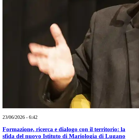
23/06/2026 - 6:42
Formazione, ricerca e dialogo con il territorio: la
sfida del nuovo Istituto di Mariologia di Lugano