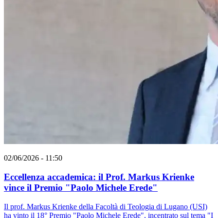
02/06/2026 - 11:50
Eccellenza accademica: il Prof. Markus Krienke
vince il Premio "Paolo Michele Erede"
Il prof. Markus Krienke della Facoltà di Teologia di Lugano (USI)
ha vinto il 18° Premio "Paolo Michele Erede", incentrato sul tema "I