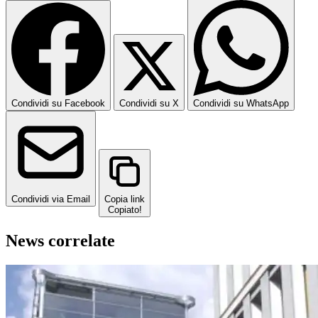
Condividi su Facebook
Condividi su X
Condividi su WhatsApp
Condividi via Email
Copia link
Copiato!
News correlate