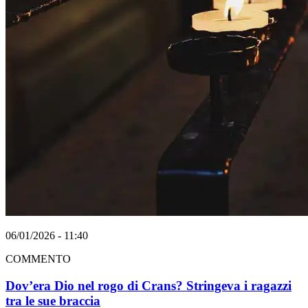
06/01/2026 - 11:40
COMMENTO
Dov’era Dio nel rogo di Crans? Stringeva i ragazzi
tra le sue braccia