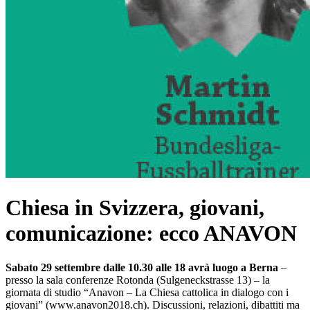
Chiesa in Svizzera, giovani,
comunicazione: ecco ANAVON
Sabato 29 settembre dalle 10.30 alle 18 avrà luogo a Berna
–
presso la sala conferenze Rotonda (Sulgeneckstrasse 13) – la
giornata di studio “Anavon – La Chiesa cattolica in dialogo con i
giovani” (www.anavon2018.ch). Discussioni, relazioni, dibattiti ma