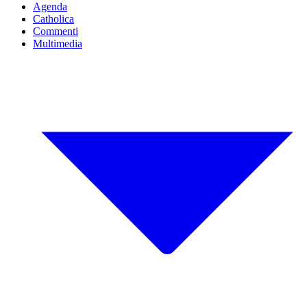
Agenda
Catholica
Commenti
Multimedia