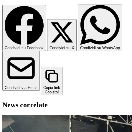
Condividi su Facebook
Condividi su X
Condividi su WhatsApp
Condividi via Email
Copia link
Copiato!
News correlate