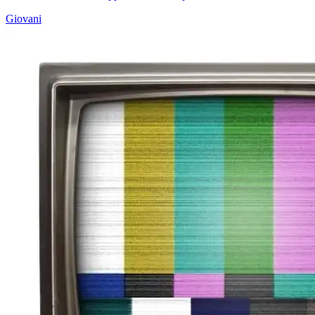
Giovani