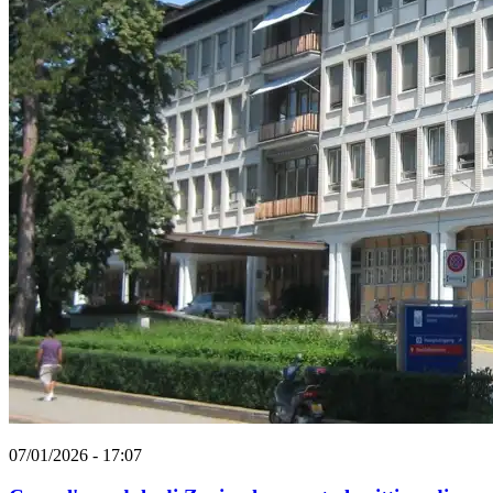
07/01/2026 - 17:07