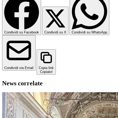
Condividi su Facebook
Condividi su X
Condividi su WhatsApp
Condividi via Email
Copia link
Copiato!
News correlate