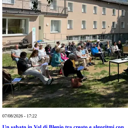
07/08/2026 - 17:22
Un sabato in Val di Blenio tra creato e algoritmi con