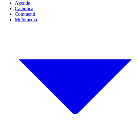
Agenda
Catholica
Commenti
Multimedia