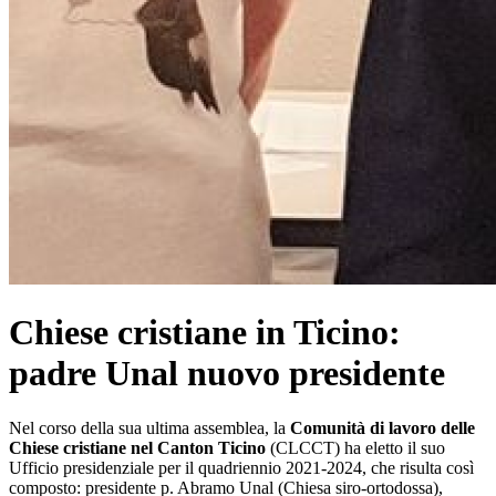
Chiese cristiane in Ticino:
padre Unal nuovo presidente
Nel corso della sua ultima assemblea, la
Comunità di lavoro delle
Chiese cristiane nel Canton Ticino
(CLCCT) ha eletto il suo
Ufficio presidenziale per il quadriennio 2021-2024, che risulta così
composto: presidente p. Abramo Unal (Chiesa siro-ortodossa),