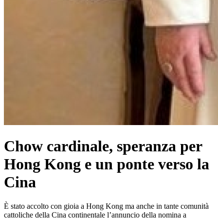
Chow cardinale, speranza per
Hong Kong e un ponte verso la
Cina
È stato accolto con gioia a Hong Kong ma anche in tante comunità
cattoliche della Cina continentale l’annuncio della nomina a