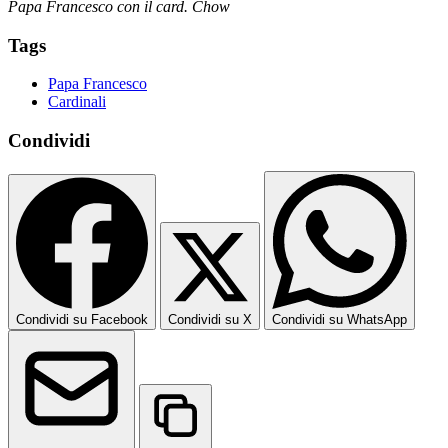
Papa Francesco con il card. Chow
Tags
Papa Francesco
Cardinali
Condividi
Condividi su Facebook
Condividi su X
Condividi su WhatsApp