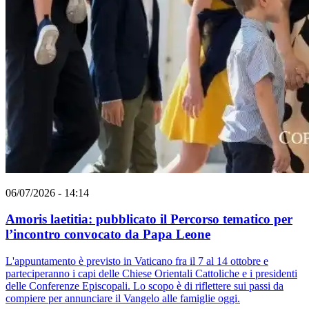
06/07/2026 - 14:14
Amoris laetitia: pubblicato il Percorso tematico per
l’incontro convocato da Papa Leone
L'appuntamento è previsto in Vaticano fra il 7 al 14 ottobre e
parteciperanno i capi delle Chiese Orientali Cattoliche e i presidenti
delle Conferenze Episcopali. Lo scopo è di riflettere sui passi da
compiere per annunciare il Vangelo alle famiglie oggi.