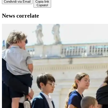
Condividi via Email
Copia link
Copiato!
News correlate