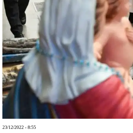
23/12/2022 - 8:55