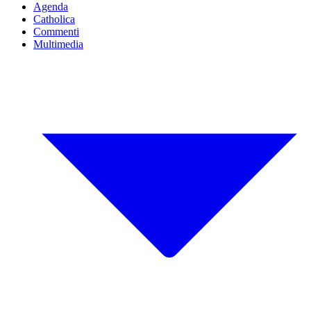
Agenda
Catholica
Commenti
Multimedia