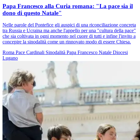
Papa Francesco alla Curia romana: "La pace sia il
dono di questo Natale"
Nelle parole del Pontefice gli auspici di una riconciliazione concreta
tra Russia e Ucraina ma anche l'appello per una "cultura della pace"
che sia coltivata in ogni momento nel cuore di tutti e infine l'invito a
concepire la sinodalità come un rinnovato modo di essere Chiesa.
Roma
Pace
Cardinali
Sinodalità
Papa Francesco
Natale
Diocesi
Lugano