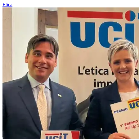
Etica