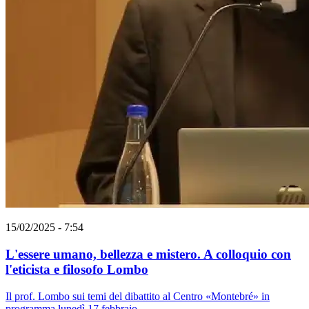
15/02/2025 - 7:54
L'essere umano, bellezza e mistero. A colloquio con
l'eticista e filosofo Lombo
Il prof. Lombo sui temi del dibattito al Centro «Montebré» in
programma lunedì 17 febbraio.