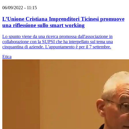
06/09/2022 - 11:15
L’Unione Cristiana Imprenditori Ticinesi promuove
una riflessione sullo smart working
Lo spunto viene da una ricerca promossa dall'associazione in
collaborazione con la SUPSI che ha interpellato sul tema una
cinquantina di aziende. L'appuntamento è per il 7 settembre.
Etica