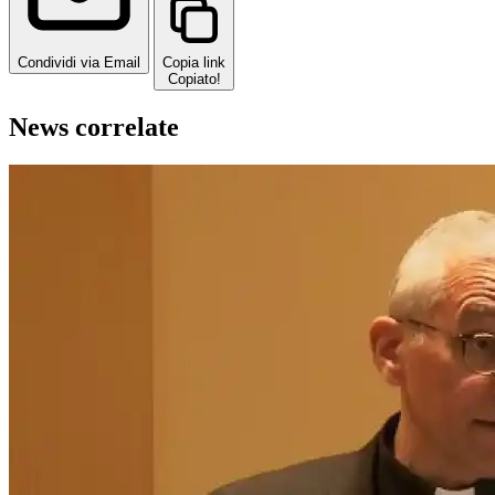
Condividi via Email
Copia link
Copiato!
News correlate