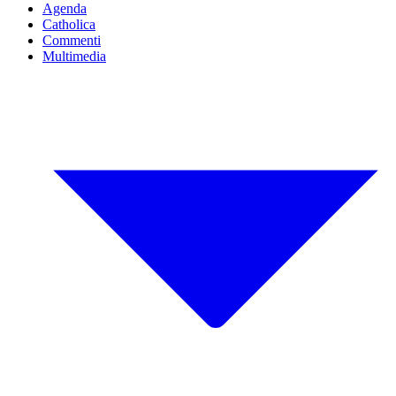
Agenda
Catholica
Commenti
Multimedia