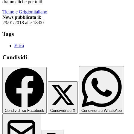
drammatiche per tutti.
Ticino e Grigionitaliano
News pubblicata il:
29/01/2018 alle 18:00
Tags
Etica
Condividi
Condividi su Facebook
Condividi su X
Condividi su WhatsApp