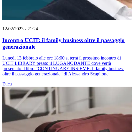
12/02/2023 - 21:24
Incontro UCIT: il family business oltre il passaggio
generazionale
Lunedì 13 febbraio alle ore 18:00 si terrà il prossimo incontro di
UCIT LIBRARY presso il LUGANODANTE dove verrà
presentato il libro “CONTINUARE INSIEME. Il family business
oltre il passaggio generazionale” di Alessandro Scaglione.
Etica