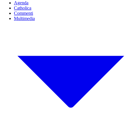
Agenda
Catholica
Commenti
Multimedia