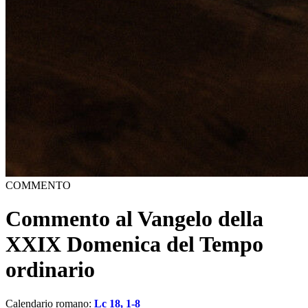
COMMENTO
Commento al Vangelo della
XXIX Domenica del Tempo
ordinario
Calendario romano:
Lc 18, 1-8