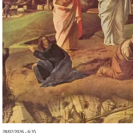
28/02/2026 - 6:35