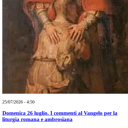
25/07/2026 - 4:50
Domenica 26 luglio. I commenti al Vangelo per la
liturgia romana e ambrosiana