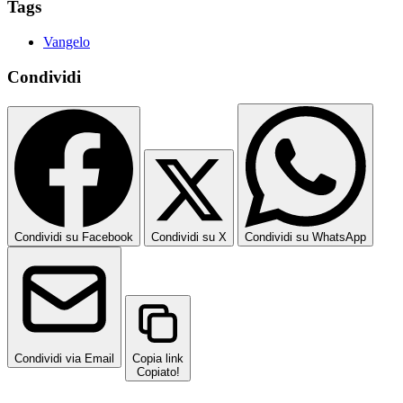
Tags
Vangelo
Condividi
Condividi su Facebook
Condividi su X
Condividi su WhatsApp
Condividi via Email
Copia link
Copiato!