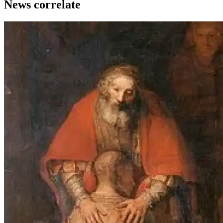
News correlate