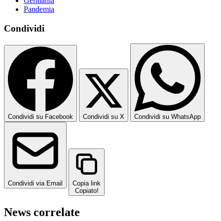
Germania
Pandemia
Condividi
Condividi su Facebook
Condividi su X
Condividi su WhatsApp
Condividi via Email
Copia link
Copiato!
News correlate