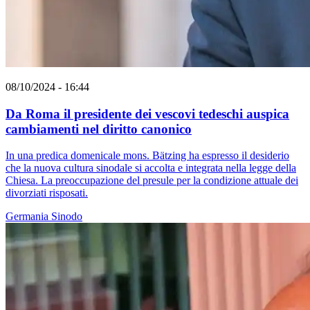
08/10/2024 - 16:44
Da Roma il presidente dei vescovi tedeschi auspica
cambiamenti nel diritto canonico
In una predica domenicale mons. Bätzing ha espresso il desiderio
che la nuova cultura sinodale si accolta e integrata nella legge della
Chiesa. La preoccupazione del presule per la condizione attuale dei
divorziati risposati.
Germania
Sinodo