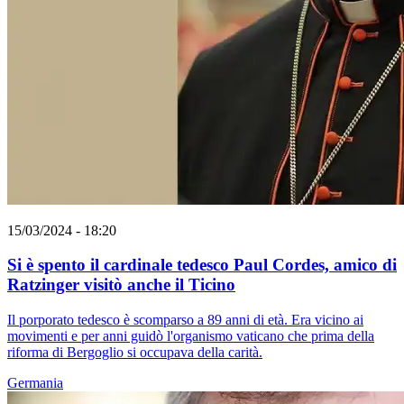
15/03/2024 - 18:20
Si è spento il cardinale tedesco Paul Cordes, amico di
Ratzinger visitò anche il Ticino
Il porporato tedesco è scomparso a 89 anni di età. Era vicino ai
movimenti e per anni guidò l'organismo vaticano che prima della
riforma di Bergoglio si occupava della carità.
Germania