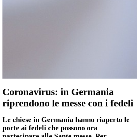
Coronavirus: in Germania
riprendono le messe con i fedeli
Le chiese in Germania hanno riaperto le
porte ai fedeli che possono ora
partecipare alle Sante messe. Per