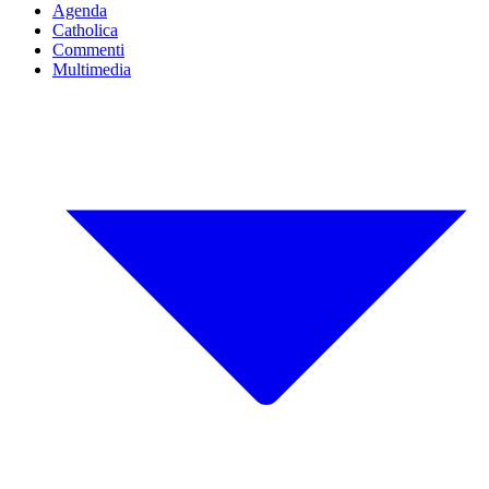
Agenda
Catholica
Commenti
Multimedia