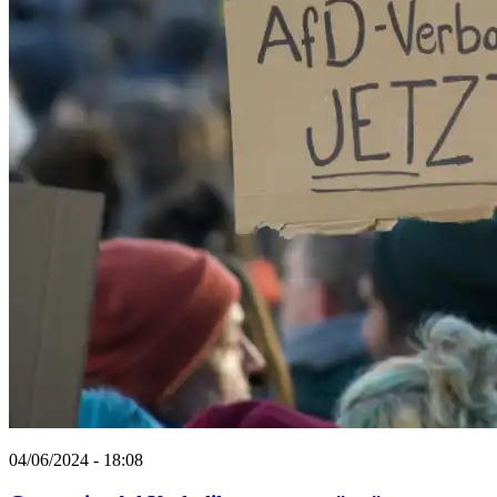
04/06/2024 - 18:08