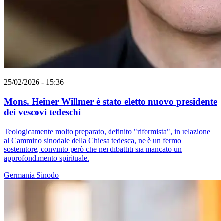
25/02/2026 - 15:36
Mons. Heiner Willmer è stato eletto nuovo presidente
dei vescovi tedeschi
Teologicamente molto preparato, definito "riformista", in relazione
al Cammino sinodale della Chiesa tedesca, ne è un fermo
sostenitore, convinto però che nei dibattiti sia mancato un
approfondimento spirituale.
Germania
Sinodo