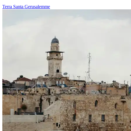
Terra Santa
Gerusalemme