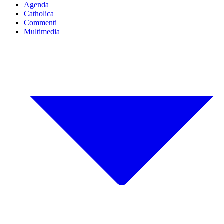
Agenda
Catholica
Commenti
Multimedia