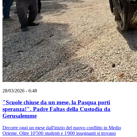
28/03/2026 - 6:48
"Scuole chiuse da un mese, la Pasqua porti
speranza!". Padre Faltas della Custodia da
Gerusalemme
Decorre oggi un mese dall'inizio del nuovo conflitto in Medio
Oriente. Oltre 10'500 studenti e 1'000 insegnanti si trovano