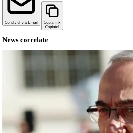
Condividi via Email
Copia link
Copiato!
News correlate