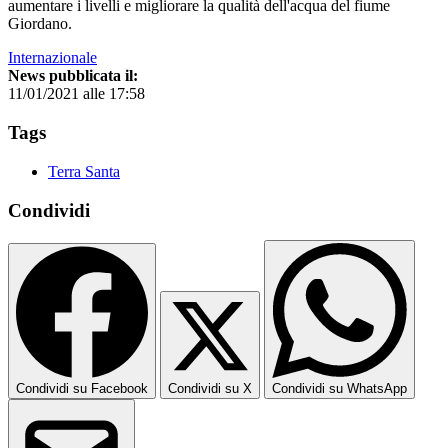
aumentare i livelli e migliorare la qualità dell'acqua del fiume
Giordano.
Internazionale
News pubblicata il:
11/01/2021 alle 17:58
Tags
Terra Santa
Condividi
Condividi su Facebook
Condividi su X
Condividi su WhatsApp