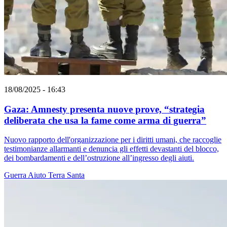
18/08/2025 - 16:43
Gaza: Amnesty presenta nuove prove, “strategia
deliberata che usa la fame come arma di guerra”
Nuovo rapporto dell'organizzazione per i diritti umani, che raccoglie
testimonianze allarmanti e denuncia gli effetti devastanti del blocco,
dei bombardamenti e dell’ostruzione all’ingresso degli aiuti.
Guerra
Aiuto
Terra Santa