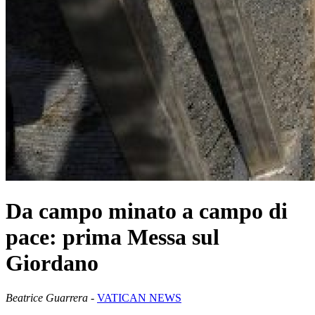
Da campo minato a campo di
pace: prima Messa sul
Giordano
Beatrice Guarrera
-
VATICAN NEWS