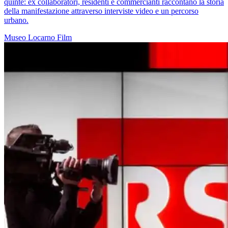
quinte: ex collaboratori, residenti e commercianti raccontano la storia
della manifestazione attraverso interviste video e un percorso
urbano.
Museo
Locarno
Film