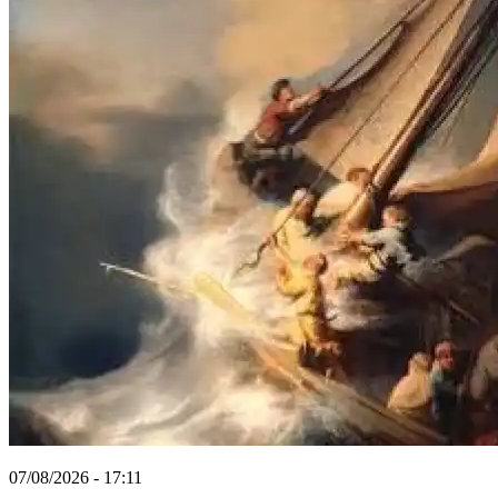
07/08/2026 - 17:11