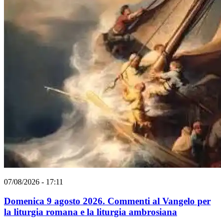
07/08/2026 - 17:11
Domenica 9 agosto 2026. Commenti al Vangelo per
la liturgia romana e la liturgia ambrosiana