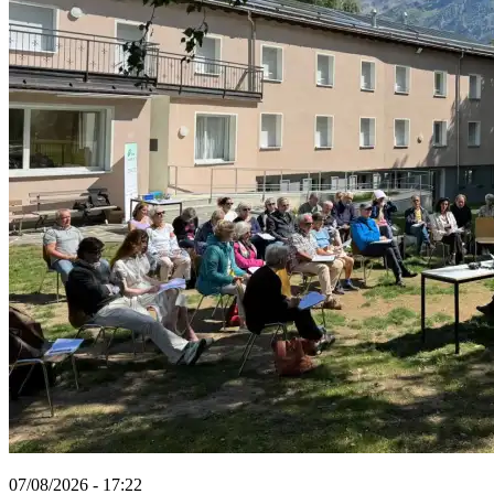
07/08/2026 - 17:22