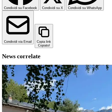
Condividi su Facebook
Condividi su X
Condividi su WhatsApp
Condividi via Email
Copia link
Copiato!
News correlate