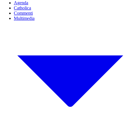
Agenda
Catholica
Commenti
Multimedia