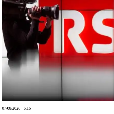
07/08/2026 - 6:16