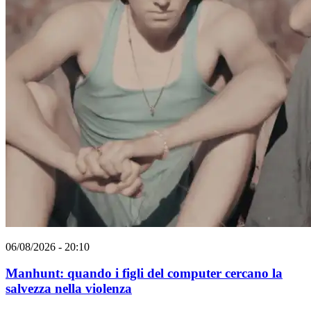
06/08/2026 - 20:10
Manhunt: quando i figli del computer cercano la
salvezza nella violenza