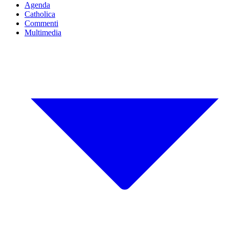
Agenda
Catholica
Commenti
Multimedia