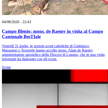
04/08/2026 - 22:43
Campo Blenio: mons. de Raemy in visita al Campo
Cantonale BesTIale
Venerdì 31 luglio, le sezioni scout cattoliche di Giubiasco,
Massagno e Tesserete hanno accolto mons. Alain de Raemy,
amministratore apostolico della Diocesi di Lugano, che in una visita
informale ha dialogato con gli scout.
Scout