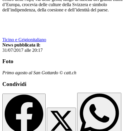
d’Europa, crocevia delle culture della Svizzera e simbolo
dell’indipendenza, della coesione e dell’identità del paese.
Ticino e Grigionitaliano
News pubblicata il:
31/07/2017 alle 20:17
Foto
Primo agosto al San Gottardo © catt.ch
Condividi