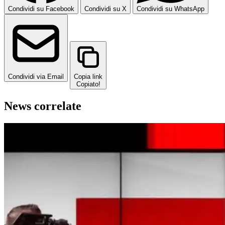
Condividi su Facebook
Condividi su X
Condividi su WhatsApp
Condividi via Email
Copia link
Copiato!
News correlate