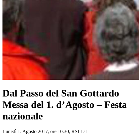
Dal Passo del San Gottardo
Messa del 1. d’Agosto – Festa
nazionale
Lunedì 1. Agosto 2017, ore 10.30, RSI La1