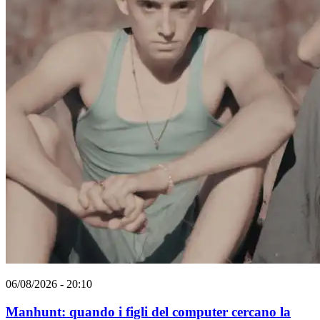
06/08/2026 - 20:10
Manhunt: quando i figli del computer cercano la