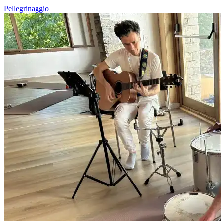
Pellegrinaggio