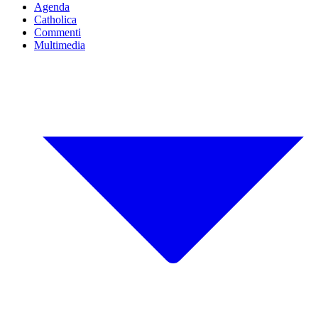
Agenda
Catholica
Commenti
Multimedia