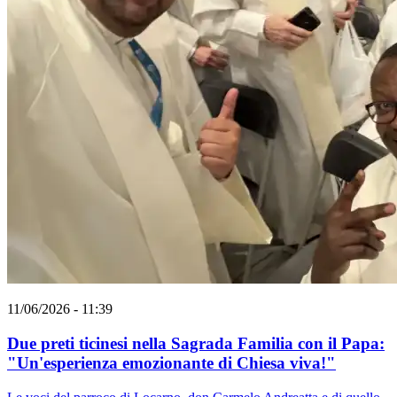
11/06/2026 - 11:39
Due preti ticinesi nella Sagrada Familia con il Papa:
"Un'esperienza emozionante di Chiesa viva!"