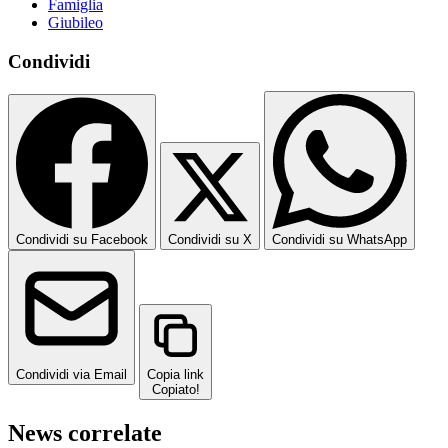
Famiglia
Giubileo
Condividi
Condividi su Facebook
Condividi su X
Condividi su WhatsApp
Condividi via Email
Copia link
Copiato!
News correlate