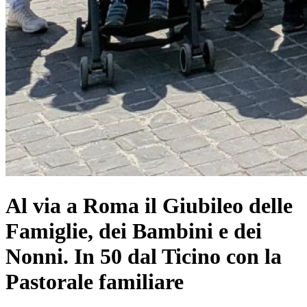
Al via a Roma il Giubileo delle
Famiglie, dei Bambini e dei
Nonni. In 50 dal Ticino con la
Pastorale familiare