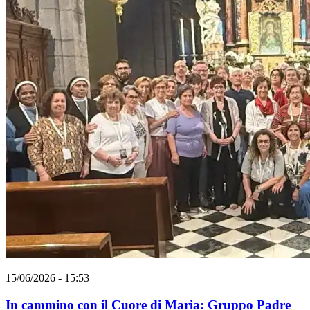
15/06/2026 - 15:53
In cammino con il Cuore di Maria: Gruppo Padre