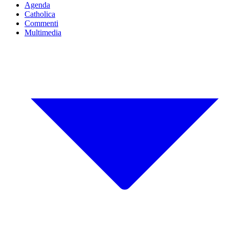
Agenda
Catholica
Commenti
Multimedia