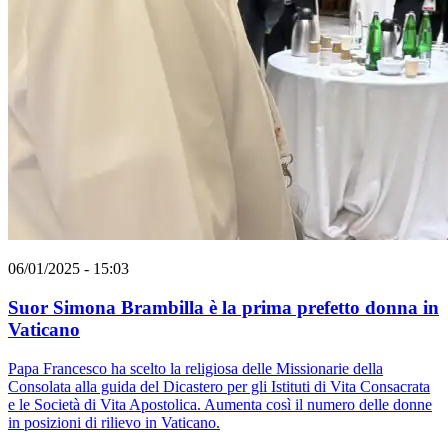
06/01/2025 - 15:03
Suor Simona Brambilla è la prima prefetto donna in
Vaticano
Papa Francesco ha scelto la religiosa delle Missionarie della
Consolata alla guida del Dicastero per gli Istituti di Vita Consacrata
e le Società di Vita Apostolica. Aumenta così il numero delle donne
in posizioni di rilievo in Vaticano.