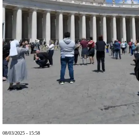
08/03/2025 - 15:58