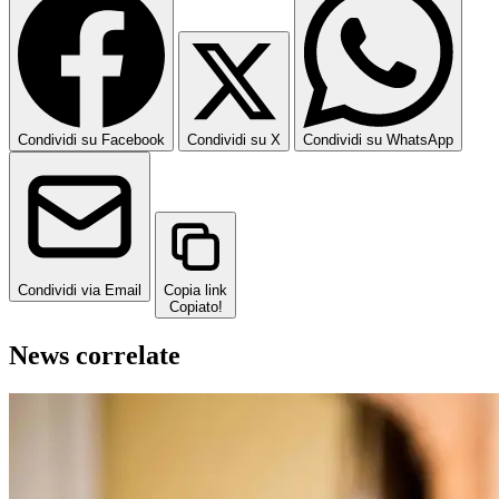
Condividi su Facebook
Condividi su X
Condividi su WhatsApp
Condividi via Email
Copia link
Copiato!
News correlate