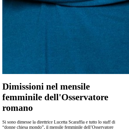
Dimissioni nel mensile
femminile dell'Osservatore
romano
Si sono dimesse la direttrice Lucetta Scaraffia e tutto lo staff di
“donne chiesa mondo”, il mensile femminile dell’Osservatore