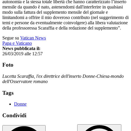
autonomia e la stessa totale libertà che hanno caratterizzato l’inserto
mensile da quando è nato, astenendomi dall'interferire in qualsiasi
modo sulla fattura del supplemento mensile del giornale e
limitandomi a offrire il mio doveroso contributo (nel suggerimento di
temi e persone da eventualmente coinvolgere) alla libera valutazione
della professoressa Scaraffia e della redazione del supplemento”.
Segue su
Vatican News
Papa e Vaticano
News pubblicata il:
26/03/2019 alle 12:57
Foto
Lucetta Scaraffia, l'ex direttrice dell'inserto Donne-Chiesa-mondo
dell'Osservatore romano
Tags
Donne
Condividi