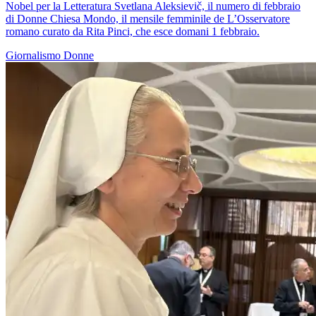
Nobel per la Letteratura Svetlana Aleksievič, il numero di febbraio
di Donne Chiesa Mondo, il mensile femminile de L’Osservatore
romano curato da Rita Pinci, che esce domani 1 febbraio.
Giornalismo
Donne