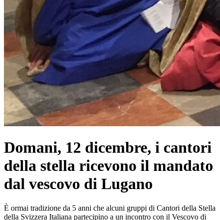
Domani, 12 dicembre, i cantori
della stella ricevono il mandato
dal vescovo di Lugano
È ormai tradizione da 5 anni che alcuni gruppi di Cantori della Stella
della Svizzera Italiana partecipino a un incontro con il Vescovo di