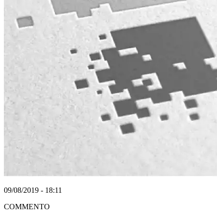
09/08/2019 - 18:11
COMMENTO