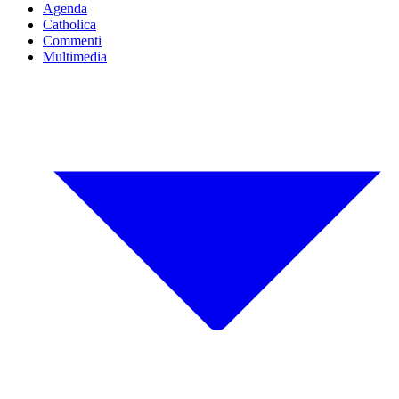
Agenda
Catholica
Commenti
Multimedia