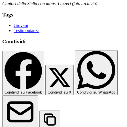
Cantori della Stella con mons. Lazzeri (foto archivio)
Tags
Giovani
Testimonianza
Condividi
Condividi su Facebook
Condividi su X
Condividi su WhatsApp