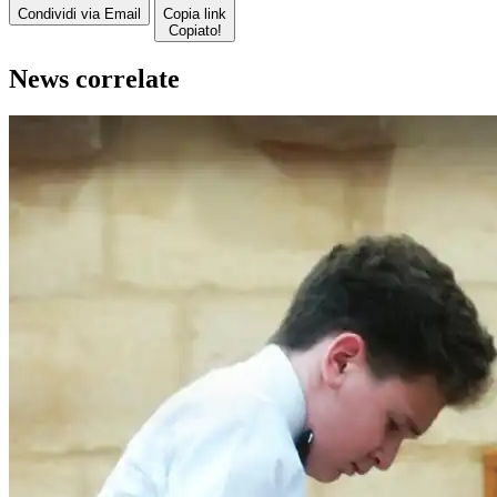
Condividi via Email
Copia link
Copiato!
News correlate