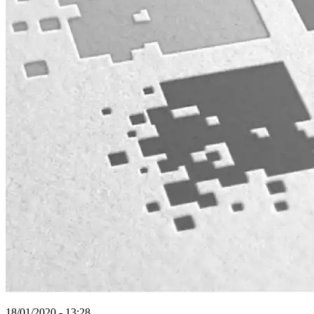
18/01/2020 - 13:28