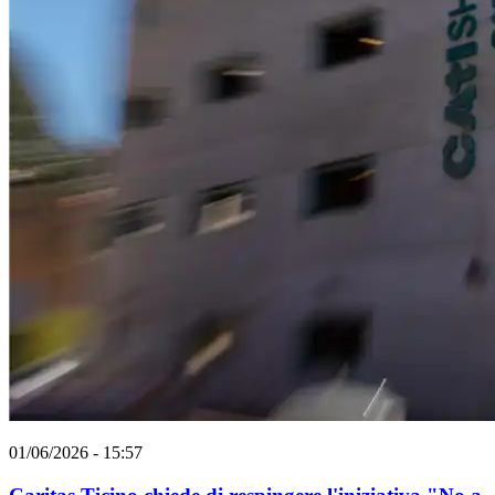
01/06/2026 - 15:57