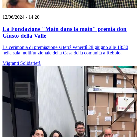
12/06/2024 - 14:20
La Fondazione "Main dans la main" premia don
Giusto della Valle
La cerimonia di premiazione si terrà venerdì 28 giugno alle 18:30
nella sala multifunzionale della Casa della comunità a Rebbio.
Migranti
Solidarietà