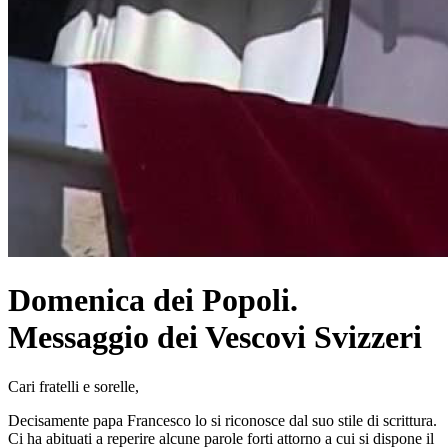
Domenica dei Popoli.
Messaggio dei Vescovi Svizzeri
Cari fratelli e sorelle,
Decisamente papa Francesco lo si riconosce dal suo stile di scrittura.
Ci ha abituati a reperire alcune parole forti attorno a cui si dispone il