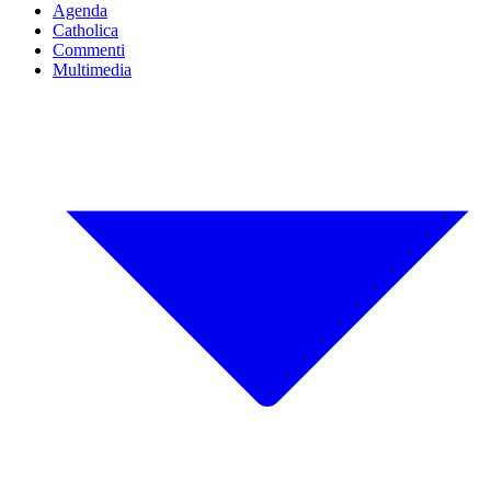
Agenda
Catholica
Commenti
Multimedia