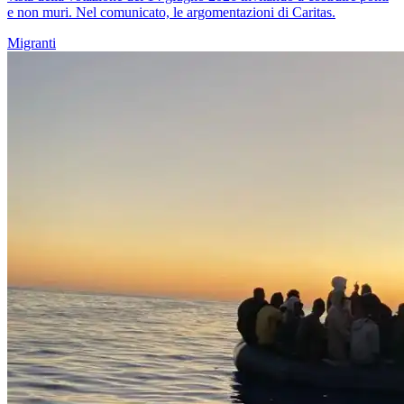
e non muri. Nel comunicato, le argomentazioni di Caritas.
Migranti