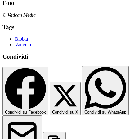
Foto
© Vatican Media
Tags
Bibbia
Vangelo
Condividi
Condividi su Facebook
Condividi su X
Condividi su WhatsApp