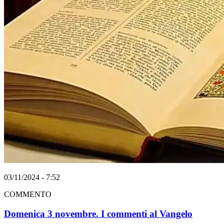
03/11/2024 - 7:52
COMMENTO
Domenica 3 novembre. I commenti al Vangelo