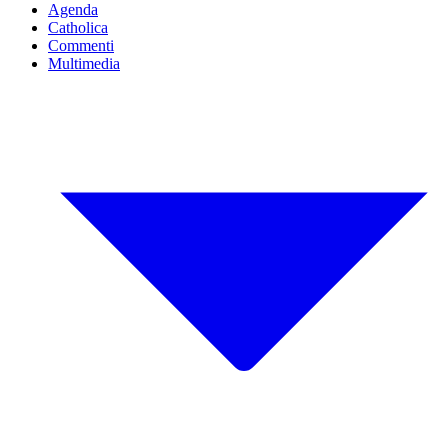
Agenda
Catholica
Commenti
Multimedia