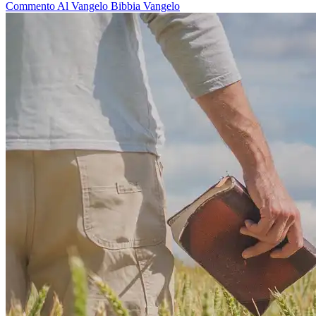
Commento Al Vangelo
Bibbia
Vangelo