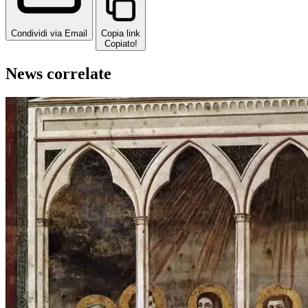
Condividi via Email
Copia link
Copiato!
News correlate