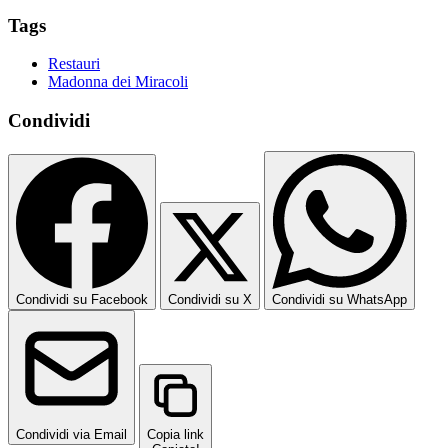
Tags
Restauri
Madonna dei Miracoli
Condividi
Condividi su Facebook
Condividi su X
Condividi su WhatsApp
Condividi via Email
Copia link