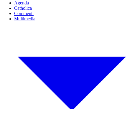
Agenda
Catholica
Commenti
Multimedia