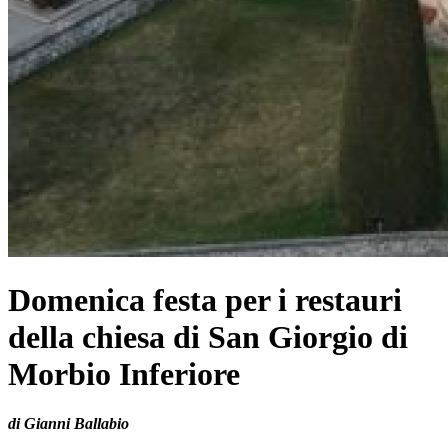
Domenica festa per i restauri
della chiesa di San Giorgio di
Morbio Inferiore
di Gianni Ballabio