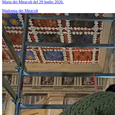
Maria dei Miracoli del 29 luglio 2026.
Madonna dei Miracoli