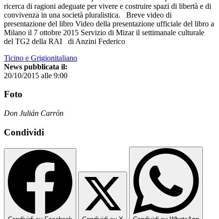
ricerca di ragioni adeguate per vivere e costruire spazi di libertà e di
convivenza in una società pluralistica. Breve video di
presentazione del libro Video della presentazione ufficiale del libro a
Milano il 7 ottobre 2015 Servizio di Mizar il settimanale culturale
del TG2 della RAI di Anzini Federico
Ticino e Grigionitaliano
News pubblicata il:
20/10/2015 alle 9:00
Foto
Don Julián Carrón
Condividi