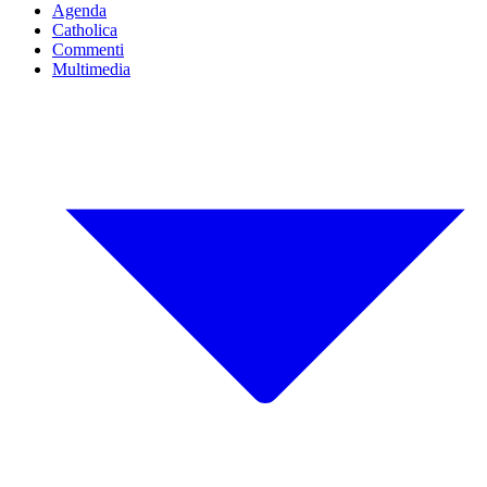
Agenda
Catholica
Commenti
Multimedia