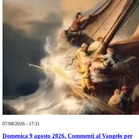
07/08/2026 - 17:11
Domenica 9 agosto 2026. Commenti al Vangelo per