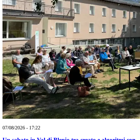
07/08/2026 - 17:22
Un sabato in Val di Blenio tra creato e algoritmi con