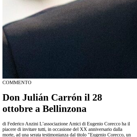
COMMENTO
Don Julián Carrón il 28
ottobre a Bellinzona
di Federico Anzini L’associazione Amici di Eugenio Corecco ha il
piacere di invitare tutti, in occasione del XX anniversario dalla
morte, ad una serata testimonianza dal titolo "Eugenio Corecco, un