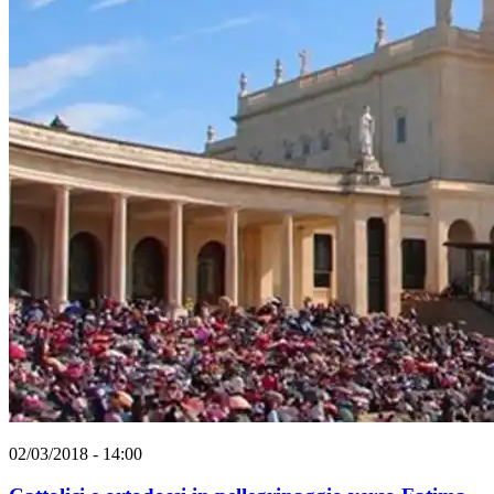
02/03/2018 - 14:00