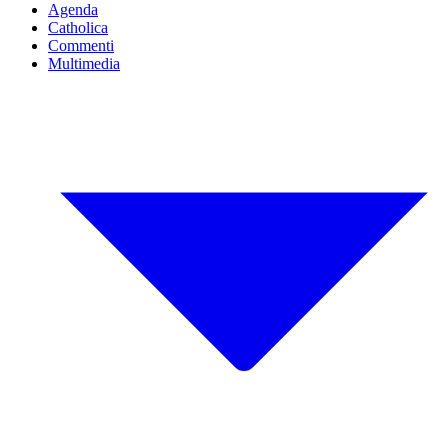
Agenda
Catholica
Commenti
Multimedia