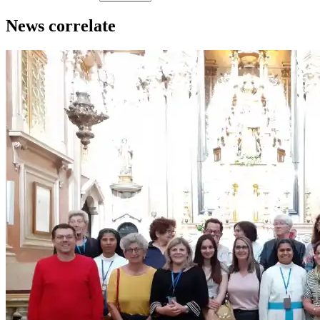
News correlate