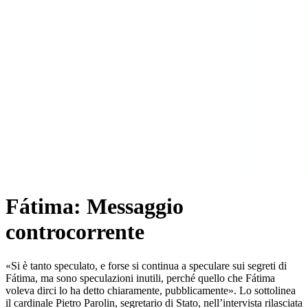
Fátima: Messaggio
controcorrente
«Si è tanto speculato, e forse si continua a speculare sui segreti di
Fátima, ma sono speculazioni inutili, perché quello che Fátima
voleva dirci lo ha detto chiaramente, pubblicamente». Lo sottolinea
il cardinale Pietro Parolin, segretario di Stato, nell’intervista rilasciata