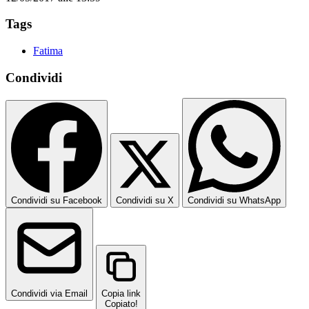
Tags
Fatima
Condividi
Condividi su Facebook
Condividi su X
Condividi su WhatsApp
Condividi via Email
Copia link
Copiato!