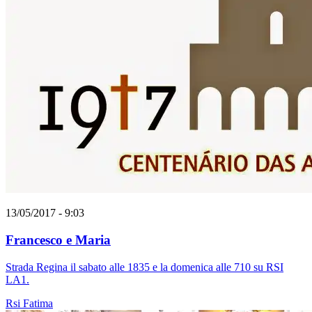
13/05/2017 - 9:03
Francesco e Maria
Strada Regina il sabato alle 1835 e la domenica alle 710 su RSI
LA1.
Rsi
Fatima