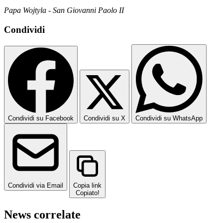
Papa Wojtyla - San Giovanni Paolo II
Condividi
Condividi su Facebook
Condividi su X
Condividi su WhatsApp
Condividi via Email
Copia link
Copiato!
News correlate