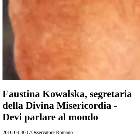
Faustina Kowalska, segretaria
della Divina Misericordia -
Devi parlare al mondo
2016-03-30 L’Osservatore Romano