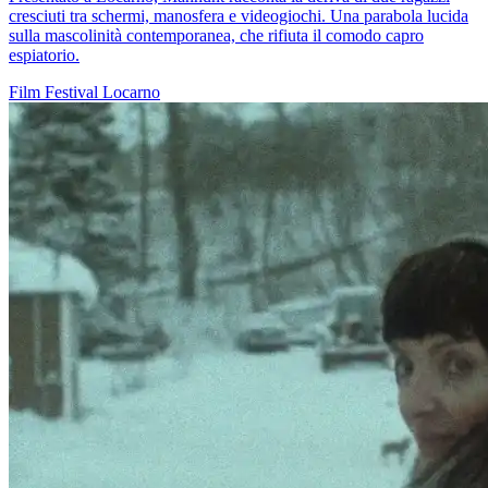
cresciuti tra schermi, manosfera e videogiochi. Una parabola lucida
sulla mascolinità contemporanea, che rifiuta il comodo capro
espiatorio.
Film
Festival
Locarno