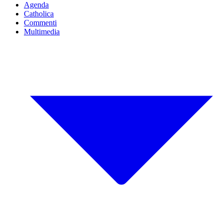
Agenda
Catholica
Commenti
Multimedia