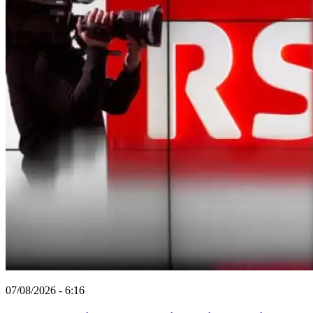
07/08/2026 - 6:16